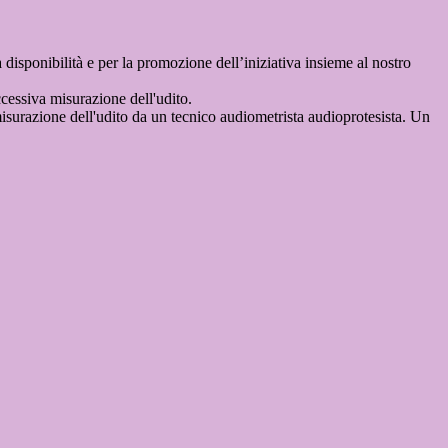
disponibilità e per la promozione dell’iniziativa insieme al nostro
cessiva misurazione dell'udito.
urazione dell'udito da un tecnico audiometrista audioprotesista. Un