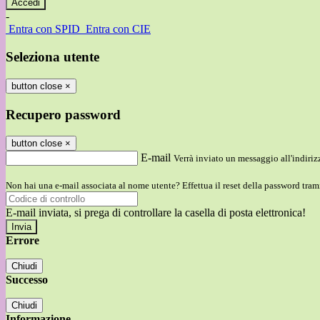
-
Entra con SPID
Entra con CIE
Seleziona utente
button close
×
Recupero password
button close
×
E-mail
Verrà inviato un messaggio all'indirizz
Non hai una e-mail associata al nome utente? Effettua il reset della password tram
E-mail inviata, si prega di controllare la casella di posta elettronica!
Errore
Chiudi
Successo
Chiudi
Informazione