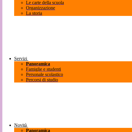
Le carte della scuola
Organizzazione
La storia
Servizi
Panoramica
Famiglie e studenti
Personale scolastico
Percorsi di studio
Novità
Panoramica