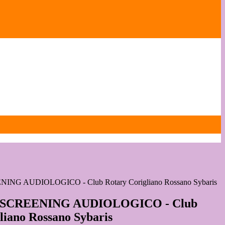
NG AUDIOLOGICO - Club Rotary Corigliano Rossano Sybaris
-SCREENING AUDIOLOGICO - Club
liano Rossano Sybaris