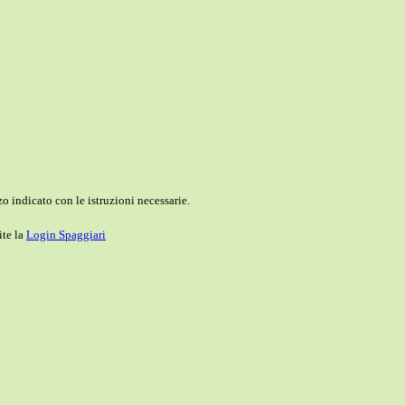
o indicato con le istruzioni necessarie.
ite la
Login Spaggiari