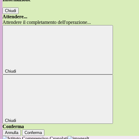
Chiudi
Attendere...
Attendere il completamento dell'operazione...
Chiudi
Chiudi
Conferma
Annulla
Conferma