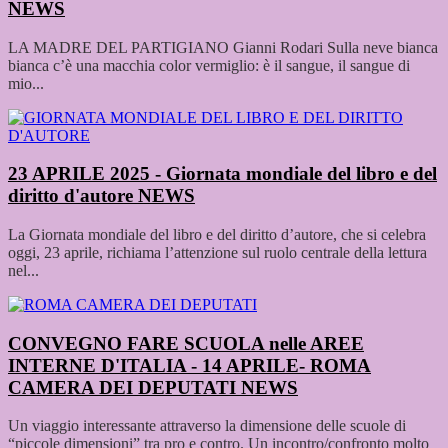
NEWS
LA MADRE DEL PARTIGIANO Gianni Rodari Sulla neve bianca
bianca c’è una macchia color vermiglio: è il sangue, il sangue di
mio...
23 APRILE 2025 - Giornata mondiale del libro e del
diritto d'autore
NEWS
La Giornata mondiale del libro e del diritto d’autore, che si celebra
oggi, 23 aprile, richiama l’attenzione sul ruolo centrale della lettura
nel...
CONVEGNO FARE SCUOLA nelle AREE
INTERNE D'ITALIA - 14 APRILE- ROMA
CAMERA DEI DEPUTATI
NEWS
Un viaggio interessante attraverso la dimensione delle scuole di
“piccole dimensioni” tra pro e contro. Un incontro/confronto molto