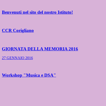
Benvenuti nel sito del nostro Istituto!
CCR Corigliano
GIORNATA DELLA MEMORIA 2016
27 GENNAIO 2016
Workshop "Musica e DSA"