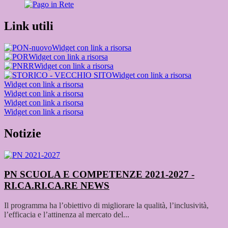
Link utili
Widget con link a risorsa
Widget con link a risorsa
Widget con link a risorsa
Widget con link a risorsa
Widget con link a risorsa
Widget con link a risorsa
Widget con link a risorsa
Widget con link a risorsa
Notizie
PN SCUOLA E COMPETENZE 2021-2027 -
RI.CA.RI.CA.RE
NEWS
Il programma ha l’obiettivo di migliorare la qualità, l’inclusività,
l’efficacia e l’attinenza al mercato del...