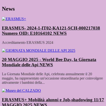
News
ERASMUS- 2024-1-IT02-KA121-SCH-000217038
Numero OID: E10164102
NEWS
Accreditamento ERASMUS 2024
20 MAGGIO 2025 - World Bee Day, la Giornata
Mondiale delle Api
NEWS
La Giornata Mondiale delle Api, celebrata annualmente il 20
maggio, ha rappresentato un'occasione straordinaria per coinvolgere
attivamente i bambini della...
ERASMUS+ Mobilità alunni e Job-shadowing 11/17
MAGGIO 2025
NEWS