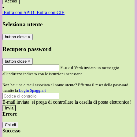
-
Entra con SPID
Entra con CIE
Seleziona utente
button close
×
Recupero password
button close
×
E-mail
Verrà inviato un messaggio
all'indirizzo indicato con le istruzioni necessarie.
Non hai una e-mail associata al nome utente? Effettua il reset della password
tramite la
Login Spaggiari
E-mail inviata, si prega di controllare la casella di posta elettronica!
Errore
Chiudi
Successo