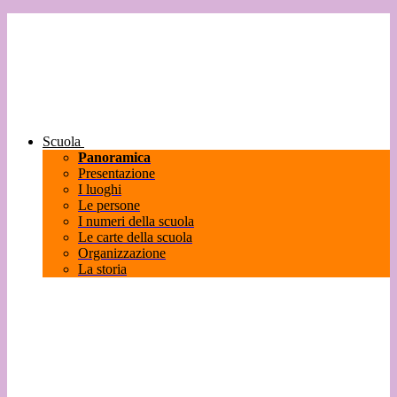
Scuola
Panoramica
Presentazione
I luoghi
Le persone
I numeri della scuola
Le carte della scuola
Organizzazione
La storia