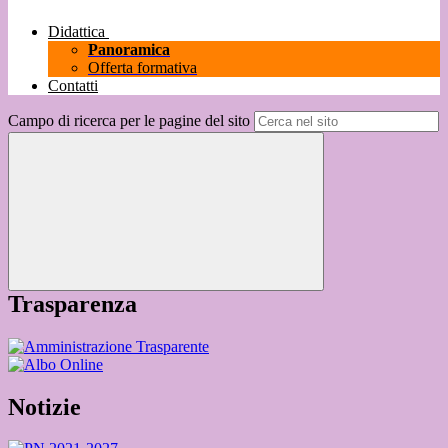
Didattica
Panoramica
Offerta formativa
Contatti
Campo di ricerca per le pagine del sito
Trasparenza
Notizie