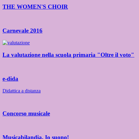
THE WOMEN'S CHOIR
Carnevale 2016
La valutazione nella scuola primaria "Oltre il voto"
e-dida
Didattica a distanza
Concorso musicale
Musicabilandia, Io suono!