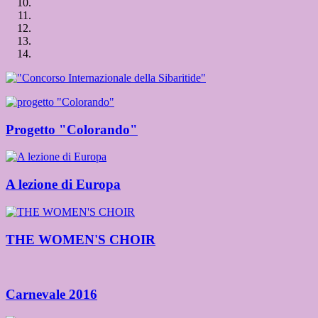
Progetto "Colorando"
A lezione di Europa
THE WOMEN'S CHOIR
Carnevale 2016