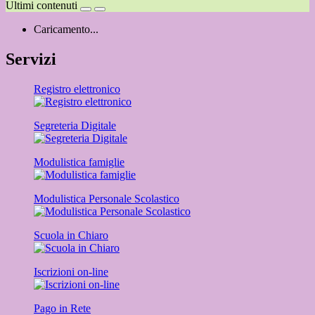
Ultimi contenuti
Caricamento...
Servizi
Registro elettronico
Segreteria Digitale
Modulistica famiglie
Modulistica Personale Scolastico
Scuola in Chiaro
Iscrizioni on-line
Pago in Rete