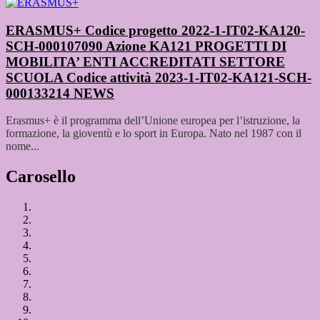
ERASMUS+ Codice progetto 2022-1-IT02-KA120-
SCH-000107090 Azione KA121 PROGETTI DI
MOBILITA’ ENTI ACCREDITATI SETTORE
SCUOLA Codice attività 2023-1-IT02-KA121-SCH-
000133214
NEWS
Erasmus+ è il programma dell’Unione europea per l’istruzione, la
formazione, la gioventù e lo sport in Europa. Nato nel 1987 con il
nome...
Carosello