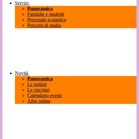
Servizi
Panoramica
Famiglie e studenti
Personale scolastico
Percorsi di studio
Novità
Panoramica
Le notizie
Le circolari
Calendario eventi
Albo online