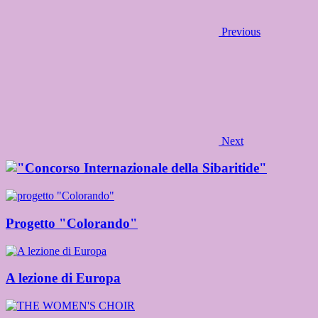
Previous
Next
Progetto "Colorando"
A lezione di Europa