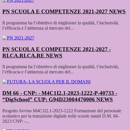
PN SCUOLA E COMPETENZE 2021-2027
NEWS
Il programma ha l’obiettivo di migliorare la qualità, l’inclusività,
l’efficacia e l’attinenza al mercato del...
PN SCUOLA E COMPETENZE 2021-2027 -
RI.CA.RI.CA.RE
NEWS
Il programma ha l’obiettivo di migliorare la qualità, l’inclusività,
l’efficacia e l’attinenza al mercato del...
DM 66 - CNP: - M4C1I2.1-2023-1222-P-40733 -
“DigSchool” CUP: G94D23004470006
NEWS
Progetto Avviso M4C1l2.1-2023-1222 Formazione del personale
scolastico per la transizione digitale nelle scuole statali D.M. 66-
2023 CNP: -...