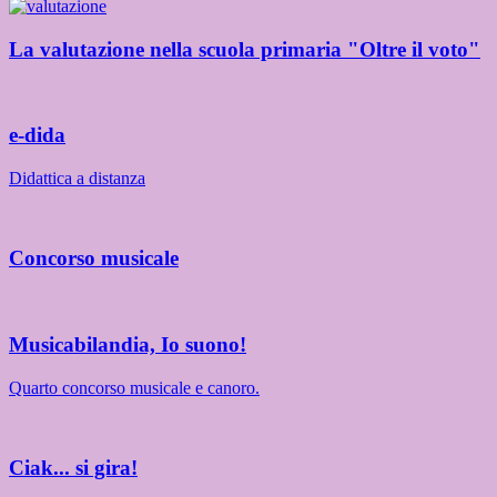
La valutazione nella scuola primaria "Oltre il voto"
e-dida
Didattica a distanza
Concorso musicale
Musicabilandia, Io suono!
Quarto concorso musicale e canoro.
Ciak... si gira!