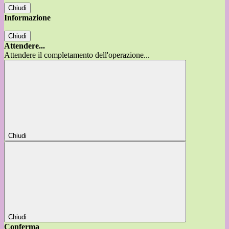
Chiudi
Informazione
Chiudi
Attendere...
Attendere il completamento dell'operazione...
Chiudi
Chiudi
Conferma