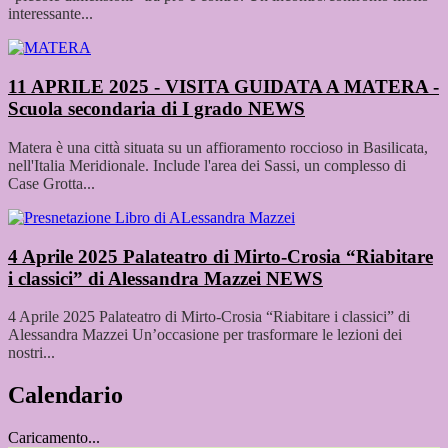
interessante...
11 APRILE 2025 - VISITA GUIDATA A MATERA -
Scuola secondaria di I grado
NEWS
Matera è una città situata su un affioramento roccioso in Basilicata,
nell'Italia Meridionale. Include l'area dei Sassi, un complesso di
Case Grotta...
4 Aprile 2025 Palateatro di Mirto-Crosia “Riabitare
i classici” di Alessandra Mazzei
NEWS
4 Aprile 2025 Palateatro di Mirto-Crosia “Riabitare i classici” di
Alessandra Mazzei Un’occasione per trasformare le lezioni dei
nostri...
Calendario
Caricamento...