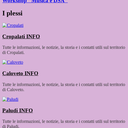
Workshop "Musica e DSA"
I plessi
Cropalati
INFO
Tutte le informazioni, le notizie, la storia e i contatti utili sul territorio
di Cropalati.
Caloveto
INFO
Tutte le informazioni, le notizie, la storia e i contatti utili sul territorio
di Caloveto.
Paludi
INFO
Tutte le informazioni, le notizie, la storia e i contatti utili sul territorio
di Paludi.