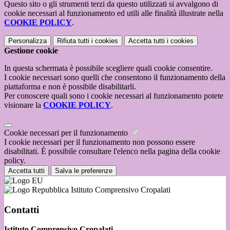
Questo sito o gli strumenti terzi da questo utilizzati si avvalgono di
cookie necessari al funzionamento ed utili alle finalità illustrate nella
COOKIE POLICY
.
Personalizza
Rifiuta tutti
i cookies
Accetta tutti
i cookies
Gestione cookie
In questa schermata è possibile scegliere quali cookie consentire.
I cookie necessari sono quelli che consentono il funzionamento della
piattaforma e non è possibile disabilitarli.
Per conoscere quali sono i cookie necessari al funzionamento potete
visionare la
COOKIE POLICY
.
Cookie necessari per il funzionamento
I cookie necessari per il funzionamento non possono essere
disabilitati. È possibile consultare l'elenco nella pagina della cookie
policy.
Accetta tutti
Salva le preferenze
Istituto Comprensivo Cropalati
Contatti
Istituto Comprensivo Cropalati