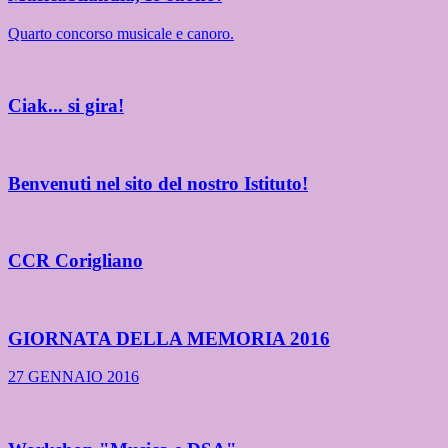
Quarto concorso musicale e canoro.
Ciak... si gira!
Benvenuti nel sito del nostro Istituto!
CCR Corigliano
GIORNATA DELLA MEMORIA 2016
27 GENNAIO 2016