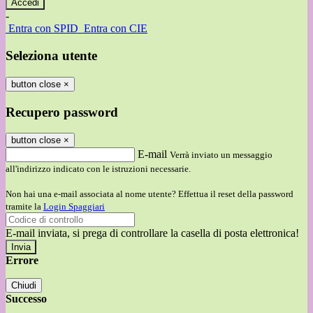
-
Entra con SPID
Entra con CIE
Seleziona utente
button close
×
Recupero password
button close
×
E-mail
Verrà inviato un messaggio
all'indirizzo indicato con le istruzioni necessarie.
Non hai una e-mail associata al nome utente? Effettua il reset della password
tramite la
Login Spaggiari
E-mail inviata, si prega di controllare la casella di posta elettronica!
Errore
Chiudi
Successo