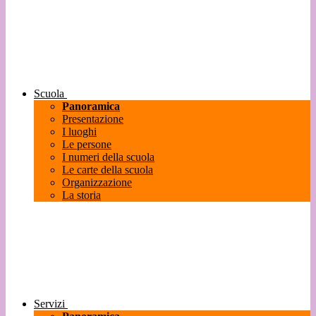
Scuola
Panoramica
Presentazione
I luoghi
Le persone
I numeri della scuola
Le carte della scuola
Organizzazione
La storia
Servizi