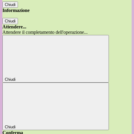
Chiudi
Informazione
Chiudi
Attendere...
Attendere il completamento dell'operazione...
Chiudi
Chiudi
Conferma