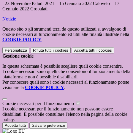
23 Novembre Paludi 2021 – 15 Gennaio 2022 Caloveto – 17
Gennaio 2022 Cropalati
Notizie
Questo sito o gli strumenti terzi da questo utilizzati si avvalgono di
cookie necessari al funzionamento ed utili alle finalità illustrate nella
COOKIE POLICY
.
Personalizza
Rifiuta tutti
i cookies
Accetta tutti
i cookies
Gestione cookie
In questa schermata è possibile scegliere quali cookie consentire.
I cookie necessari sono quelli che consentono il funzionamento della
piattaforma e non è possibile disabilitarli.
Per conoscere quali sono i cookie necessari al funzionamento potete
visionare la
COOKIE POLICY
.
Cookie necessari per il funzionamento
I cookie necessari per il funzionamento non possono essere
disabilitati. È possibile consultare l'elenco nella pagina della cookie
policy.
Accetta tutti
Salva le preferenze