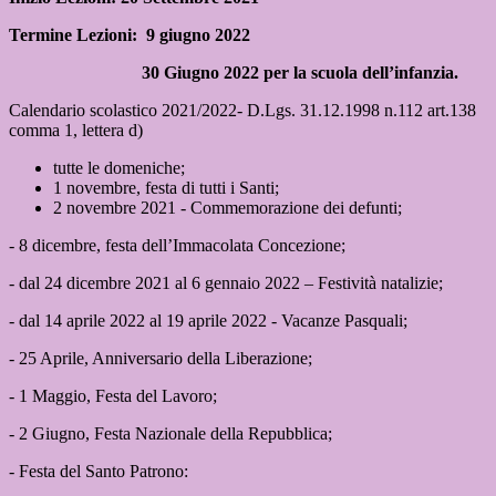
Termine Lezioni:
9 giugno 2022
30 Giugno 2022 per la scuola dell’infanzia.
Calendario scolastico 2021/2022- D.Lgs. 31.12.1998 n.112 art.138
comma 1, lettera d)
tutte le domeniche;
1 novembre, festa di tutti i Santi;
2 novembre 2021 - Commemorazione dei defunti;
- 8 dicembre, festa dell’Immacolata Concezione;
- dal 24 dicembre 2021 al 6 gennaio 2022 – Festività natalizie;
- dal 14 aprile 2022 al 19 aprile 2022 - Vacanze Pasquali;
- 25 Aprile, Anniversario della Liberazione;
- 1 Maggio, Festa del Lavoro;
- 2 Giugno, Festa Nazionale della Repubblica;
- Festa del Santo Patrono: