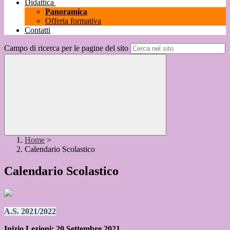
Didattica
Panoramica
Offerta formativa
Contatti
Campo di ricerca per le pagine del sito
Home
>
Calendario Scolastico
Calendario Scolastico
A.S. 2021/2022
Inizio Lezioni: 20 Settembre 2021