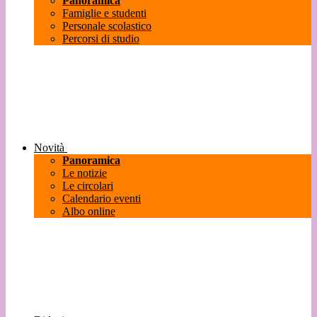
Panoramica
Famiglie e studenti
Personale scolastico
Percorsi di studio
Novità
Panoramica
Le notizie
Le circolari
Calendario eventi
Albo online