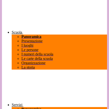
Scuola
Panoramica
Presentazione
I luoghi
Le persone
I numeri della scuola
Le carte della scuola
Organizzazione
La storia
Servizi