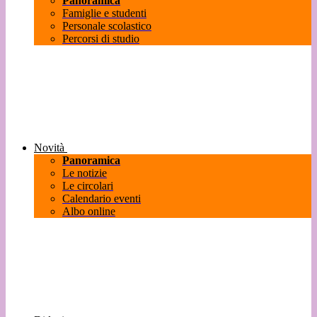
Panoramica
Famiglie e studenti
Personale scolastico
Percorsi di studio
Novità
Panoramica
Le notizie
Le circolari
Calendario eventi
Albo online