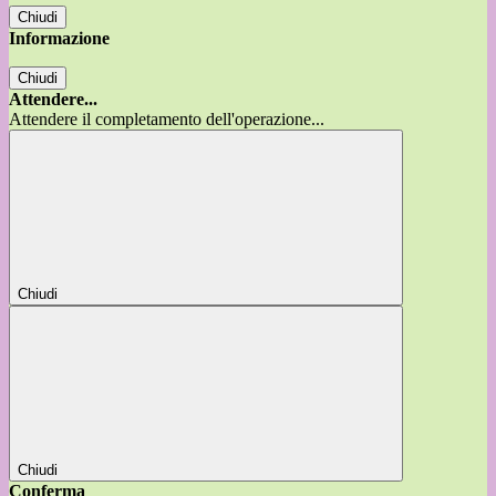
Chiudi
Informazione
Chiudi
Attendere...
Attendere il completamento dell'operazione...
Chiudi
Chiudi
Conferma