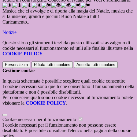
Musica che ci avvolge e ci riporta alla magia del Natale, musica che
si fa insieme, grandi e piccini! Buon Natale a tutti!
Caricamento...
Notizie
Questo sito o gli strumenti terzi da questo utilizzati si avvalgono di
cookie necessari al funzionamento ed utili alle finalità illustrate nella
COOKIE POLICY
.
Personalizza
Rifiuta tutti
i cookies
Accetta tutti
i cookies
Gestione cookie
In questa schermata è possibile scegliere quali cookie consentire.
I cookie necessari sono quelli che consentono il funzionamento della
piattaforma e non è possibile disabilitarli.
Per conoscere quali sono i cookie necessari al funzionamento potete
visionare la
COOKIE POLICY
.
Cookie necessari per il funzionamento
I cookie necessari per il funzionamento non possono essere
disabilitati. È possibile consultare l'elenco nella pagina della cookie
policy.