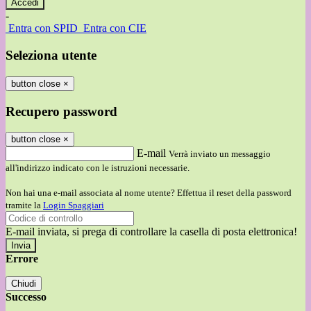
-
Entra con SPID
Entra con CIE
Seleziona utente
button close
×
Recupero password
button close
×
E-mail
Verrà inviato un messaggio
all'indirizzo indicato con le istruzioni necessarie.
Non hai una e-mail associata al nome utente? Effettua il reset della password
tramite la
Login Spaggiari
E-mail inviata, si prega di controllare la casella di posta elettronica!
Errore
Chiudi
Successo