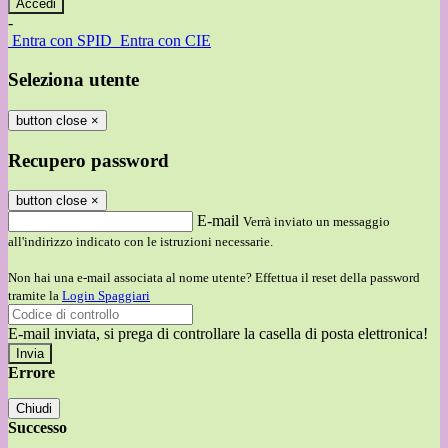
-
Entra con SPID
Entra con CIE
Seleziona utente
button close
×
Recupero password
button close
×
E-mail
Verrà inviato un messaggio
all'indirizzo indicato con le istruzioni necessarie.
Non hai una e-mail associata al nome utente? Effettua il reset della password
tramite la
Login Spaggiari
E-mail inviata, si prega di controllare la casella di posta elettronica!
Errore
Chiudi
Successo