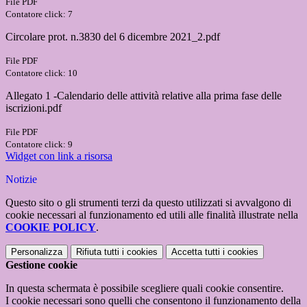
File PDF
Contatore click: 7
Circolare prot. n.3830 del 6 dicembre 2021_2.pdf
File PDF
Contatore click: 10
Allegato 1 -Calendario delle attività relative alla prima fase delle
iscrizioni.pdf
File PDF
Contatore click: 9
Widget con link a risorsa
Notizie
Questo sito o gli strumenti terzi da questo utilizzati si avvalgono di
cookie necessari al funzionamento ed utili alle finalità illustrate nella
COOKIE POLICY
.
Personalizza
Rifiuta tutti
i cookies
Accetta tutti
i cookies
Gestione cookie
In questa schermata è possibile scegliere quali cookie consentire.
I cookie necessari sono quelli che consentono il funzionamento della