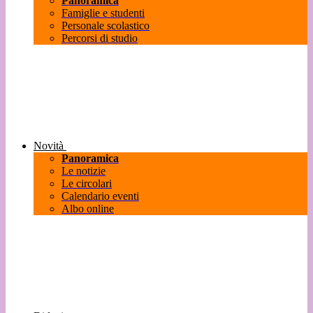
Panoramica
Famiglie e studenti
Personale scolastico
Percorsi di studio
Novità
Panoramica
Le notizie
Le circolari
Calendario eventi
Albo online