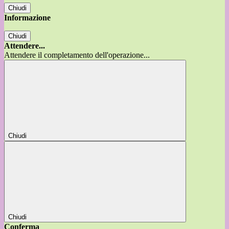
Chiudi
Informazione
Chiudi
Attendere...
Attendere il completamento dell'operazione...
Chiudi
Chiudi
Conferma