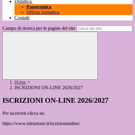
Didattica
Panoramica
Offerta formativa
Contatti
Campo di ricerca per le pagine del sito
Home
>
ISCRIZIONI ON-LINE 2026/2027
ISCRIZIONI ON-LINE 2026/2027
Per iscriverti clicca su:
https://www.istruzione.it/iscrizionionline/