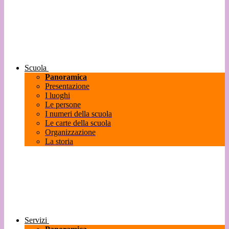
Scuola
Panoramica
Presentazione
I luoghi
Le persone
I numeri della scuola
Le carte della scuola
Organizzazione
La storia
Servizi