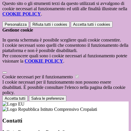
Questo sito o gli strumenti terzi da questo utilizzati si avvalgono di
cookie necessari al funzionamento ed utili alle finalità illustrate nella
COOKIE POLICY
.
Personalizza
Rifiuta tutti
i cookies
Accetta tutti
i cookies
Gestione cookie
In questa schermata è possibile scegliere quali cookie consentire.
I cookie necessari sono quelli che consentono il funzionamento della
piattaforma e non è possibile disabilitarli.
Per conoscere quali sono i cookie necessari al funzionamento potete
visionare la
COOKIE POLICY
.
Cookie necessari per il funzionamento
I cookie necessari per il funzionamento non possono essere
disabilitati. È possibile consultare l'elenco nella pagina della cookie
policy.
Accetta tutti
Salva le preferenze
Istituto Comprensivo Cropalati
Contatti