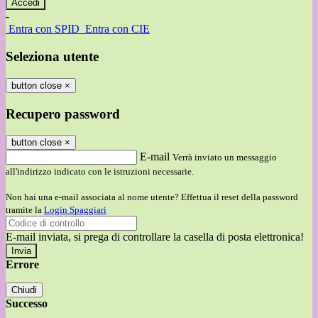
-
Entra con SPID
Entra con CIE
Seleziona utente
button close
×
Recupero password
button close
×
E-mail
Verrà inviato un messaggio
all'indirizzo indicato con le istruzioni necessarie.
Non hai una e-mail associata al nome utente? Effettua il reset della password
tramite la
Login Spaggiari
E-mail inviata, si prega di controllare la casella di posta elettronica!
Errore
Chiudi
Successo