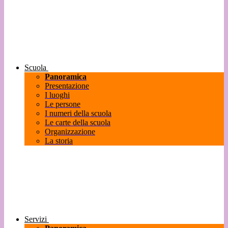
Scuola
Panoramica
Presentazione
I luoghi
Le persone
I numeri della scuola
Le carte della scuola
Organizzazione
La storia
Servizi