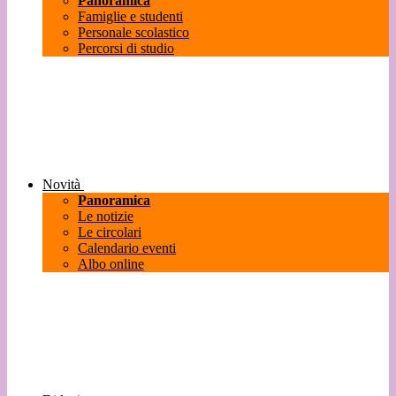
Panoramica
Famiglie e studenti
Personale scolastico
Percorsi di studio
Novità
Panoramica
Le notizie
Le circolari
Calendario eventi
Albo online