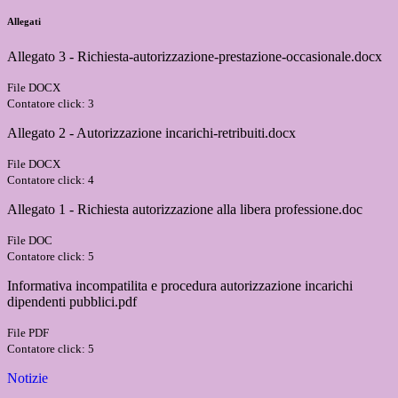
Allegati
Allegato 3 - Richiesta-autorizzazione-prestazione-occasionale.docx
File DOCX
Contatore click: 3
Allegato 2 - Autorizzazione incarichi-retribuiti.docx
File DOCX
Contatore click: 4
Allegato 1 - Richiesta autorizzazione alla libera professione.doc
File DOC
Contatore click: 5
Informativa incompatilita e procedura autorizzazione incarichi
dipendenti pubblici.pdf
File PDF
Contatore click: 5
Notizie