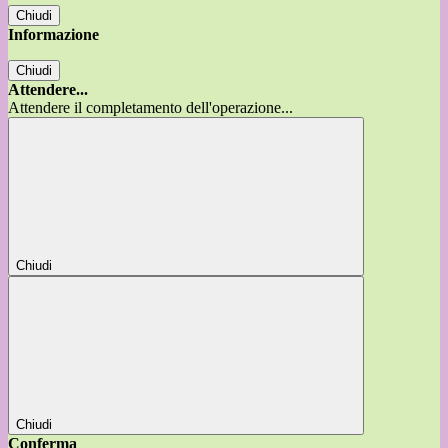
Chiudi
Informazione
Chiudi
Attendere...
Attendere il completamento dell'operazione...
Chiudi
Chiudi
Conferma