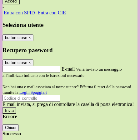
-
Entra con SPID
Entra con CIE
Seleziona utente
button close
×
Recupero password
button close
×
E-mail
Verrà inviato un messaggio
all'indirizzo indicato con le istruzioni necessarie.
Non hai una e-mail associata al nome utente? Effettua il reset della password
tramite la
Login Spaggiari
E-mail inviata, si prega di controllare la casella di posta elettronica!
Errore
Chiudi
Successo