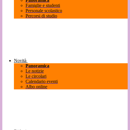
Panoramica
Famiglie e studenti
Personale scolastico
Percorsi di studio
Novità
Panoramica
Le notizie
Le circolari
Calendario eventi
Albo online