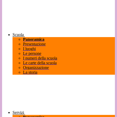
Scuola
Panoramica
Presentazione
I luoghi
Le persone
I numeri della scuola
Le carte della scuola
Organizzazione
La storia
Servizi