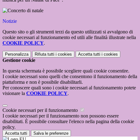
Notizie
Questo sito o gli strumenti terzi da questo utilizzati si avvalgono di
cookie necessari al funzionamento ed utili alle finalità illustrate nella
COOKIE POLICY
.
Personalizza
Rifiuta tutti
i cookies
Accetta tutti
i cookies
Gestione cookie
In questa schermata è possibile scegliere quali cookie consentire.
I cookie necessari sono quelli che consentono il funzionamento della
piattaforma e non è possibile disabilitarli.
Per conoscere quali sono i cookie necessari al funzionamento potete
visionare la
COOKIE POLICY
.
Cookie necessari per il funzionamento
I cookie necessari per il funzionamento non possono essere
disabilitati. È possibile consultare l'elenco nella pagina della cookie
policy.
Accetta tutti
Salva le preferenze