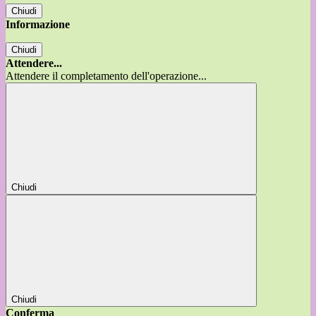
Chiudi
Informazione
Chiudi
Attendere...
Attendere il completamento dell'operazione...
Chiudi
Chiudi
Conferma