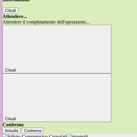
Chiudi
Attendere...
Attendere il completamento dell'operazione...
Chiudi
Chiudi
Conferma
Annulla
Conferma