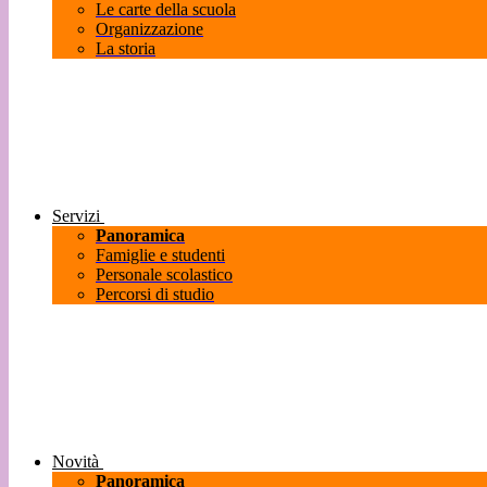
Le carte della scuola
Organizzazione
La storia
Servizi
Panoramica
Famiglie e studenti
Personale scolastico
Percorsi di studio
Novità
Panoramica