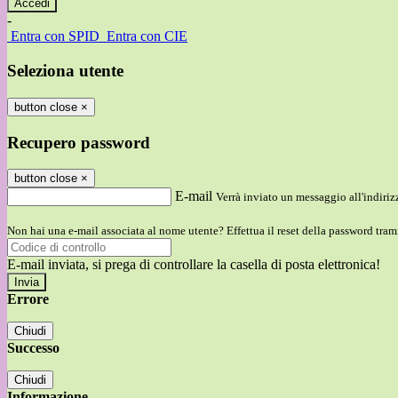
-
Entra con SPID
Entra con CIE
Seleziona utente
button close
×
Recupero password
button close
×
E-mail
Verrà inviato un messaggio all'indirizz
Non hai una e-mail associata al nome utente? Effettua il reset della password tram
E-mail inviata, si prega di controllare la casella di posta elettronica!
Errore
Chiudi
Successo
Chiudi
Informazione