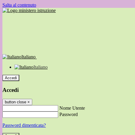
Salta al contenuto
Italiano
Italiano
Accedi
Accedi
button close
×
Nome Utente
Password
Password dimenticata?