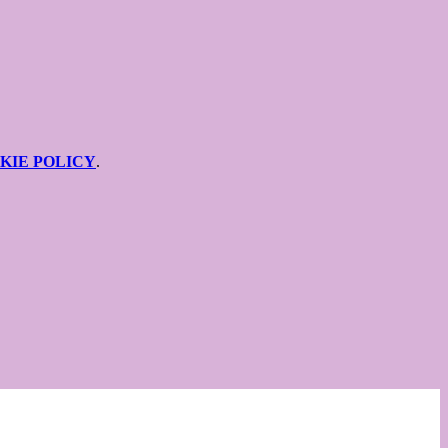
KIE POLICY
.