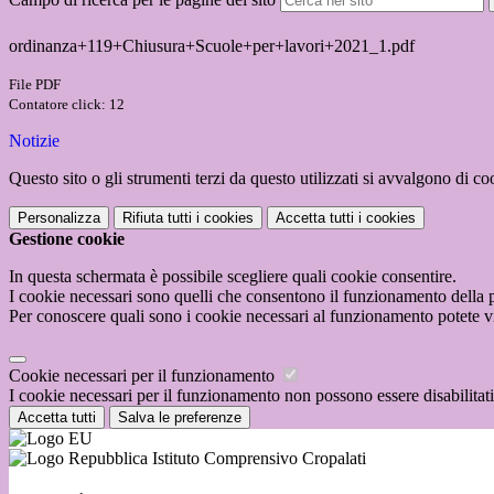
ordinanza+119+Chiusura+Scuole+per+lavori+2021_1.pdf
File PDF
Contatore click: 12
Notizie
Questo sito o gli strumenti terzi da questo utilizzati si avvalgono di coo
Personalizza
Rifiuta tutti
i cookies
Accetta tutti
i cookies
Gestione cookie
In questa schermata è possibile scegliere quali cookie consentire.
I cookie necessari sono quelli che consentono il funzionamento della pi
Per conoscere quali sono i cookie necessari al funzionamento potete v
Cookie necessari per il funzionamento
I cookie necessari per il funzionamento non possono essere disabilitati.
Accetta tutti
Salva le preferenze
Istituto Comprensivo Cropalati