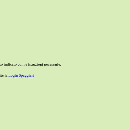
o indicato con le istruzioni necessarie.
ite la
Login Spaggiari