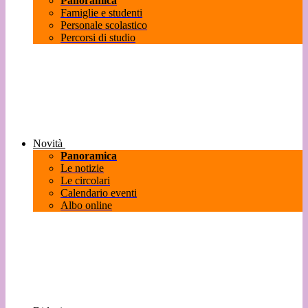
Panoramica
Famiglie e studenti
Personale scolastico
Percorsi di studio
Novità
Panoramica
Le notizie
Le circolari
Calendario eventi
Albo online