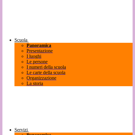
Scuola
Panoramica
Presentazione
I luoghi
Le persone
I numeri della scuola
Le carte della scuola
Organizzazione
La storia
Servizi