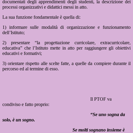
documentati degli apprendimenti degli studenti, la descrizione dei
processi organizzativi e didattici messi in atto.
La sua funzione fondamentale è quella di:
1) informare sulle modalità di organizzazione e funzionamento
dell’Istituto;
2) presentare “la progettazione curricolare, extracurricolare,
educativa” che l’Istituto mette in atto per raggiungere gli obiettivi
educativi e formativi;
3) orientare rispetto alle scelte fatte, a quelle da compiere durante il
percorso ed al termine di esso.
Il PTOF va
condiviso e fatto proprio:
“Se uno sogna da
solo, è un sogno.
Se molti sognano insieme è