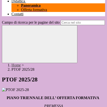
Didattica
Panoramica
Offerta formativa
Contatti
Campo di ricerca per le pagine del sito
Home
>
PTOF 2025/28
PTOF 2025/28
PIANO TRIENNALE DELL’ OFFERTA FORMATIVA
PREMESSA