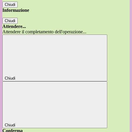
Chiudi
Informazione
Chiudi
Attendere...
Attendere il completamento dell'operazione...
Chiudi
Chiudi
Conferma