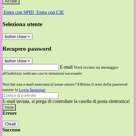
-
Entra con SPID
Entra con CIE
Seleziona utente
button close
×
Recupero password
button close
×
E-mail
Verrà inviato un messaggio
all'indirizzo indicato con le istruzioni necessarie.
Non hai una e-mail associata al nome utente? Effettua il reset della password
tramite la
Login Spaggiari
E-mail inviata, si prega di controllare la casella di posta elettronica!
Errore
Chiudi
Successo