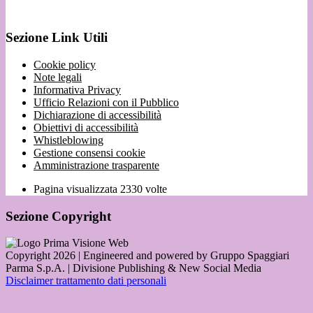
Sezione Link Utili
Cookie policy
Note legali
Informativa Privacy
Ufficio Relazioni con il Pubblico
Dichiarazione di accessibilità
Obiettivi di accessibilità
Whistleblowing
Gestione consensi cookie
Amministrazione trasparente
Pagina visualizzata
2330
volte
Sezione Copyright
Copyright 2026 | Engineered and powered by Gruppo Spaggiari
Parma S.p.A. | Divisione Publishing & New Social Media
Disclaimer trattamento dati personali