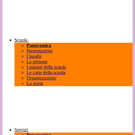
Scuola
Panoramica
Presentazione
I luoghi
Le persone
I numeri della scuola
Le carte della scuola
Organizzazione
La storia
Servizi