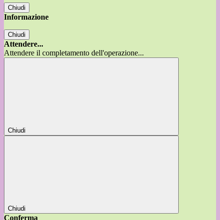
Chiudi
Informazione
Chiudi
Attendere...
Attendere il completamento dell'operazione...
Chiudi
Chiudi
Conferma