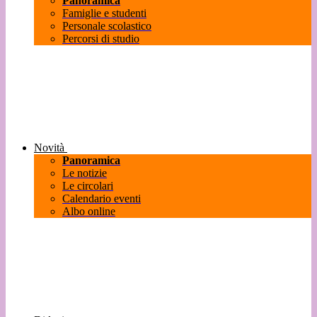
Panoramica
Famiglie e studenti
Personale scolastico
Percorsi di studio
Novità
Panoramica
Le notizie
Le circolari
Calendario eventi
Albo online