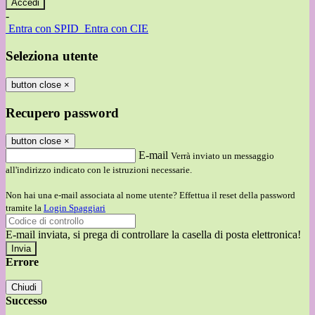
-
Entra con SPID
Entra con CIE
Seleziona utente
button close
×
Recupero password
button close
×
E-mail
Verrà inviato un messaggio
all'indirizzo indicato con le istruzioni necessarie.
Non hai una e-mail associata al nome utente? Effettua il reset della password
tramite la
Login Spaggiari
E-mail inviata, si prega di controllare la casella di posta elettronica!
Errore
Chiudi
Successo