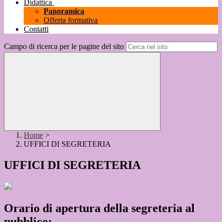
Didattica
Panoramica
Offerta formativa
Contatti
Campo di ricerca per le pagine del sito
Home
>
UFFICI DI SEGRETERIA
UFFICI DI SEGRETERIA
Orario di apertura della segreteria al
pubblico: