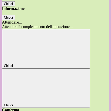
Chiudi
Informazione
Chiudi
Attendere...
Attendere il completamento dell'operazione...
Chiudi
Chiudi
Conferma