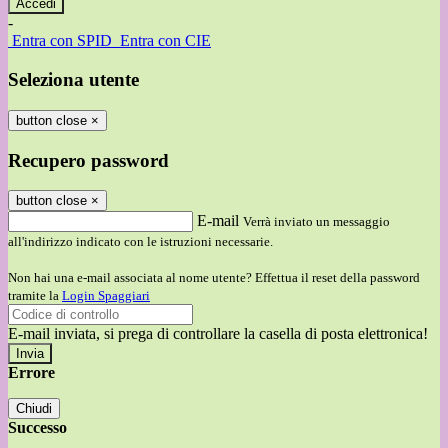
-
Entra con SPID
Entra con CIE
Seleziona utente
button close
×
Recupero password
button close
×
E-mail
Verrà inviato un messaggio
all'indirizzo indicato con le istruzioni necessarie.
Non hai una e-mail associata al nome utente? Effettua il reset della password
tramite la
Login Spaggiari
E-mail inviata, si prega di controllare la casella di posta elettronica!
Errore
Chiudi
Successo