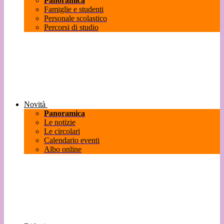
Panoramica
Famiglie e studenti
Personale scolastico
Percorsi di studio
Novità
Panoramica
Le notizie
Le circolari
Calendario eventi
Albo online