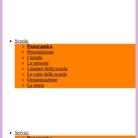
Scuola
Panoramica
Presentazione
I luoghi
Le persone
I numeri della scuola
Le carte della scuola
Organizzazione
La storia
Servizi