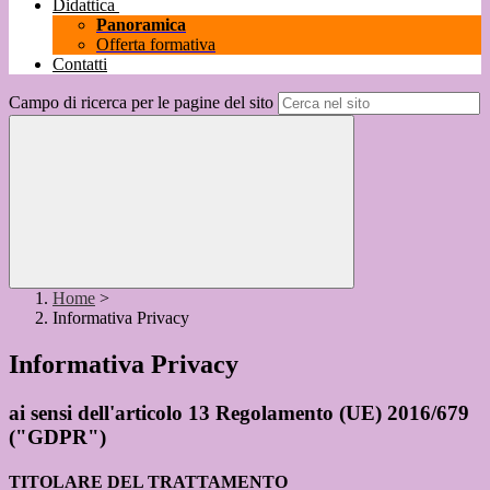
Didattica
Panoramica
Offerta formativa
Contatti
Campo di ricerca per le pagine del sito
Home
>
Informativa Privacy
Informativa Privacy
ai sensi dell'articolo 13 Regolamento (UE) 2016/679
("GDPR")
TITOLARE DEL TRATTAMENTO