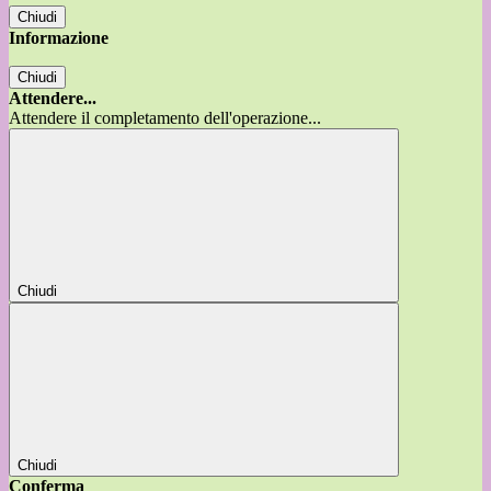
Chiudi
Informazione
Chiudi
Attendere...
Attendere il completamento dell'operazione...
Chiudi
Chiudi
Conferma