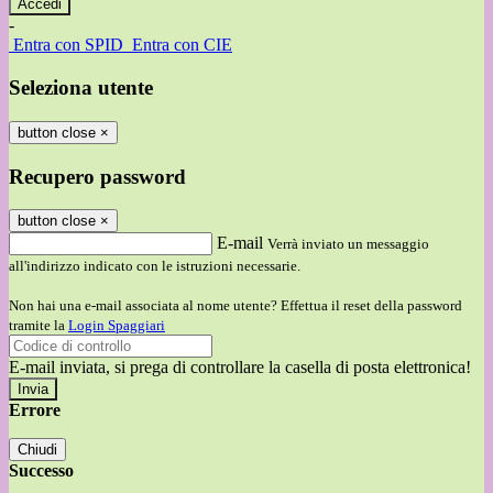
-
Entra con SPID
Entra con CIE
Seleziona utente
button close
×
Recupero password
button close
×
E-mail
Verrà inviato un messaggio
all'indirizzo indicato con le istruzioni necessarie.
Non hai una e-mail associata al nome utente? Effettua il reset della password
tramite la
Login Spaggiari
E-mail inviata, si prega di controllare la casella di posta elettronica!
Errore
Chiudi
Successo