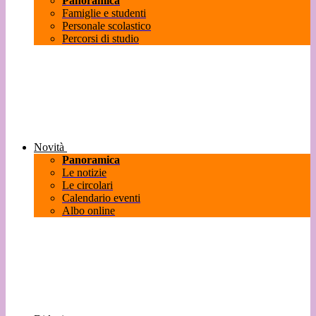
Panoramica
Famiglie e studenti
Personale scolastico
Percorsi di studio
Novità
Panoramica
Le notizie
Le circolari
Calendario eventi
Albo online