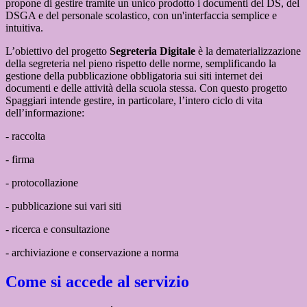
propone di gestire tramite un unico prodotto i documenti del DS, del
DSGA e del personale scolastico, con un'interfaccia semplice e
intuitiva.
L’obiettivo del progetto
Segreteria Digitale
è la dematerializzazione
della segreteria nel pieno rispetto delle norme, semplificando la
gestione della pubblicazione obbligatoria sui siti internet dei
documenti e delle attività della scuola stessa. Con questo progetto
Spaggiari intende gestire, in particolare, l’intero ciclo di vita
dell’informazione:
- raccolta
- firma
- protocollazione
- pubblicazione sui vari siti
- ricerca e consultazione
- archiviazione e conservazione a norma
Come si accede al servizio