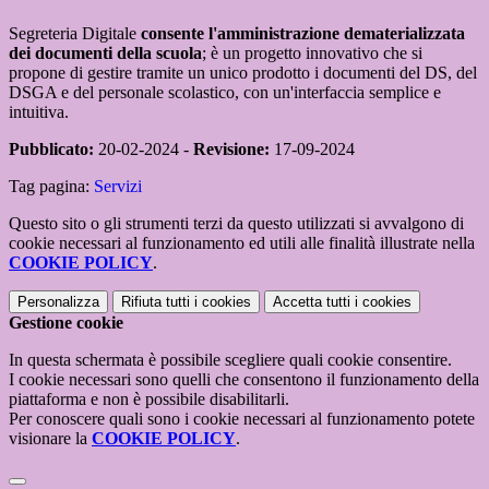
Segreteria Digitale
consente l'amministrazione dematerializzata
dei documenti della scuola
; è un progetto innovativo che si
propone di gestire tramite un unico prodotto i documenti del DS, del
DSGA e del personale scolastico, con un'interfaccia semplice e
intuitiva.
Pubblicato:
20-02-2024 -
Revisione:
17-09-2024
Tag pagina:
Servizi
Questo sito o gli strumenti terzi da questo utilizzati si avvalgono di
cookie necessari al funzionamento ed utili alle finalità illustrate nella
COOKIE POLICY
.
Personalizza
Rifiuta tutti
i cookies
Accetta tutti
i cookies
Gestione cookie
In questa schermata è possibile scegliere quali cookie consentire.
I cookie necessari sono quelli che consentono il funzionamento della
piattaforma e non è possibile disabilitarli.
Per conoscere quali sono i cookie necessari al funzionamento potete
visionare la
COOKIE POLICY
.