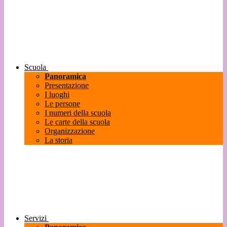
Scuola
Panoramica
Presentazione
I luoghi
Le persone
I numeri della scuola
Le carte della scuola
Organizzazione
La storia
Servizi