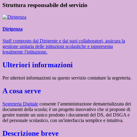
Struttura responsabile del servizio
Dirigenza
Staff composto dal Dirigente e dai suoi collaboratori, assicura la
gestione unitaria delle istituzioni scolastiche e rappresenta
legalmente l'istituzione.
Ulteriori informazioni
Per ulteriori informazioni su questo servizio contattare la segreteria.
A cosa serve
Segreteria Digitale
consente l’amministrazione dematerializzata dei
documenti della scuola; è un progetto innovativo che si propone di
gestire tramite un unico prodotto i documenti del DS, del DSGA e
del personale scolastico, con un'interfaccia semplice e intuitiva.
Descrizione breve