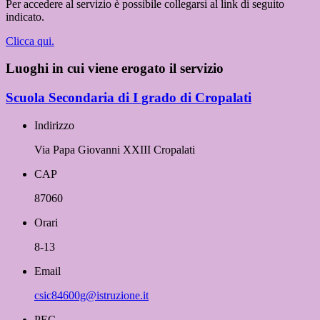
Per accedere al servizio è possibile collegarsi al link di seguito
indicato.
Clicca qui.
Luoghi in cui viene erogato il servizio
Scuola Secondaria di I grado di Cropalati
Indirizzo
Via Papa Giovanni XXIII Cropalati
CAP
87060
Orari
8-13
Email
csic84600g@istruzione.it
PEC