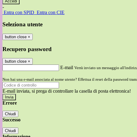
-
Entra con SPID
Entra con CIE
Seleziona utente
button close
×
Recupero password
button close
×
E-mail
Verrà inviato un messaggio all'indirizz
Non hai una e-mail associata al nome utente? Effettua il reset della password tram
E-mail inviata, si prega di controllare la casella di posta elettronica!
Errore
Chiudi
Successo
Chiudi
Informazione