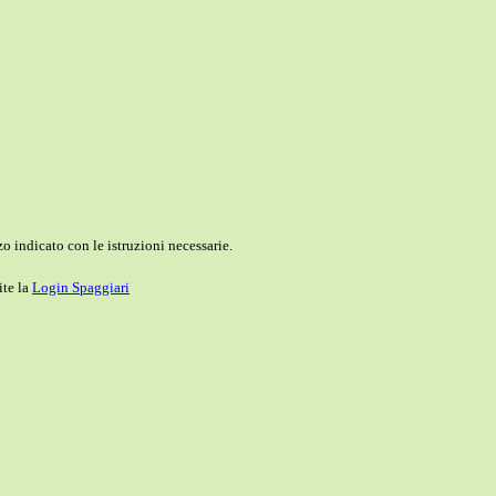
o indicato con le istruzioni necessarie.
ite la
Login Spaggiari