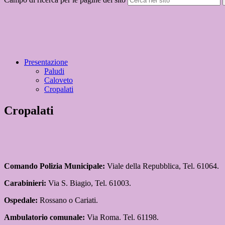
Presentazione
Paludi
Caloveto
Cropalati
Cropalati
Comando Polizia Municipale:
Viale della Repubblica, Tel. 61064.
Carabinieri:
Via S. Biagio, Tel. 61003.
Ospedale:
Rossano o Cariati.
Ambulatorio comunale:
Via Roma. Tel. 61198.