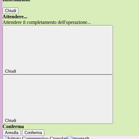
Chiudi
Attendere...
Attendere il completamento dell'operazione...
Chiudi
Chiudi
Conferma
Annulla
Conferma