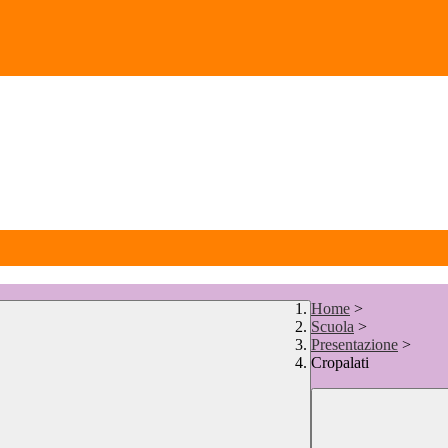
Home
>
Scuola
>
Presentazione
>
Cropalati