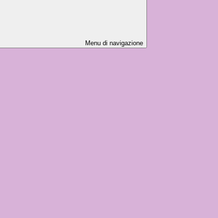
Menu di navigazione