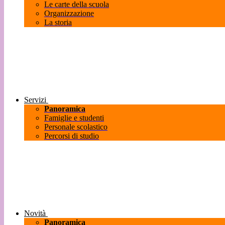
Le carte della scuola
Organizzazione
La storia
Servizi
Panoramica
Famiglie e studenti
Personale scolastico
Percorsi di studio
Novità
Panoramica