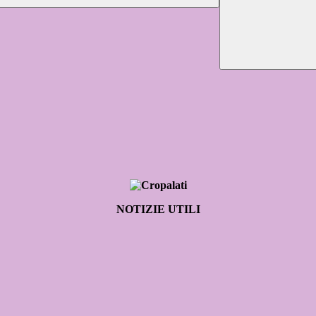
NOTIZIE UTILI