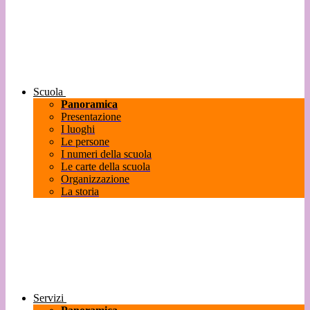
Scuola
Panoramica
Presentazione
I luoghi
Le persone
I numeri della scuola
Le carte della scuola
Organizzazione
La storia
Servizi