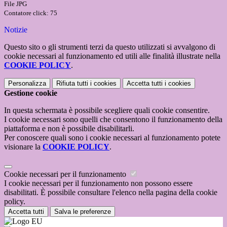
File JPG
Contatore click: 75
Notizie
Questo sito o gli strumenti terzi da questo utilizzati si avvalgono di
cookie necessari al funzionamento ed utili alle finalità illustrate nella
COOKIE POLICY
.
Personalizza
Rifiuta tutti
i cookies
Accetta tutti
i cookies
Gestione cookie
In questa schermata è possibile scegliere quali cookie consentire.
I cookie necessari sono quelli che consentono il funzionamento della
piattaforma e non è possibile disabilitarli.
Per conoscere quali sono i cookie necessari al funzionamento potete
visionare la
COOKIE POLICY
.
Cookie necessari per il funzionamento
I cookie necessari per il funzionamento non possono essere
disabilitati. È possibile consultare l'elenco nella pagina della cookie
policy.
Accetta tutti
Salva le preferenze