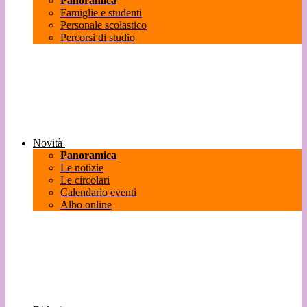
Panoramica
Famiglie e studenti
Personale scolastico
Percorsi di studio
Novità
Panoramica
Le notizie
Le circolari
Calendario eventi
Albo online