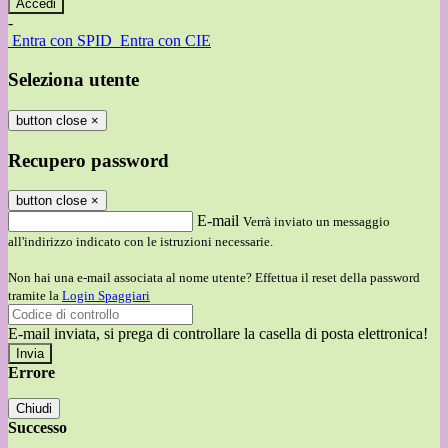
-
Entra con SPID
Entra con CIE
Seleziona utente
button close
×
Recupero password
button close
×
E-mail
Verrà inviato un messaggio
all'indirizzo indicato con le istruzioni necessarie.
Non hai una e-mail associata al nome utente? Effettua il reset della password
tramite la
Login Spaggiari
E-mail inviata, si prega di controllare la casella di posta elettronica!
Errore
Chiudi
Successo