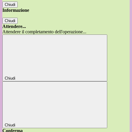
Chiudi
Informazione
Chiudi
Attendere...
Attendere il completamento dell'operazione...
Chiudi
Chiudi
Conferma