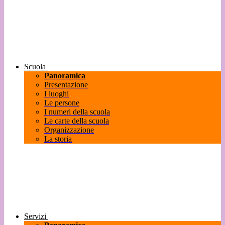
Scuola
Panoramica
Presentazione
I luoghi
Le persone
I numeri della scuola
Le carte della scuola
Organizzazione
La storia
Servizi