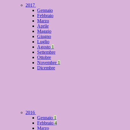
2017
Gennaio
Febbraio
Marzo
Aprile
Maggio
Giugno
Luglio
Agosto
1
Settembre
Ottobre
Novembre
1
Dicembre
2016
Gennaio
1
Febbraio
4
Marzo