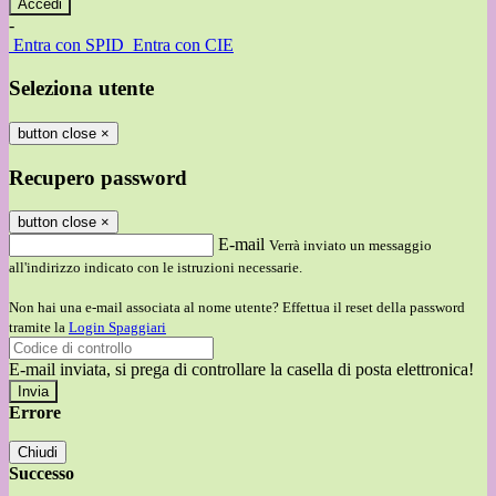
-
Entra con SPID
Entra con CIE
Seleziona utente
button close
×
Recupero password
button close
×
E-mail
Verrà inviato un messaggio
all'indirizzo indicato con le istruzioni necessarie.
Non hai una e-mail associata al nome utente? Effettua il reset della password
tramite la
Login Spaggiari
E-mail inviata, si prega di controllare la casella di posta elettronica!
Errore
Chiudi
Successo