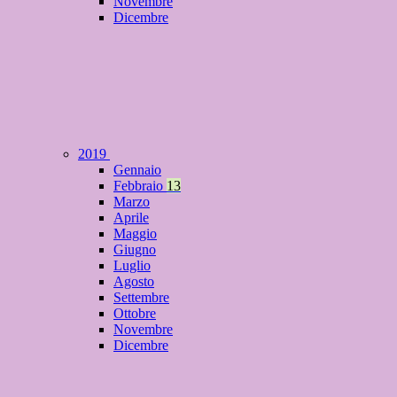
Novembre
Dicembre
2019
Gennaio
Febbraio
13
Marzo
Aprile
Maggio
Giugno
Luglio
Agosto
Settembre
Ottobre
Novembre
Dicembre