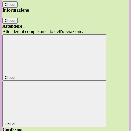
Chiudi
Informazione
Chiudi
Attendere...
Attendere il completamento dell'operazione...
Chiudi
Chiudi
Conferma