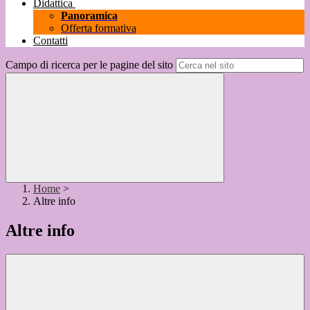
Didattica
Panoramica
Offerta formativa
Contatti
Campo di ricerca per le pagine del sito
Home
>
Altre info
Altre info