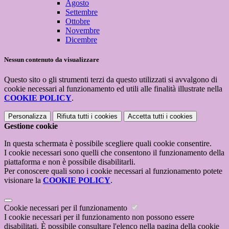
Agosto
Settembre
Ottobre
Novembre
Dicembre
Nessun contenuto da visualizzare
Questo sito o gli strumenti terzi da questo utilizzati si avvalgono di
cookie necessari al funzionamento ed utili alle finalità illustrate nella
COOKIE POLICY
.
Personalizza
Rifiuta tutti
i cookies
Accetta tutti
i cookies
Gestione cookie
In questa schermata è possibile scegliere quali cookie consentire.
I cookie necessari sono quelli che consentono il funzionamento della
piattaforma e non è possibile disabilitarli.
Per conoscere quali sono i cookie necessari al funzionamento potete
visionare la
COOKIE POLICY
.
Cookie necessari per il funzionamento
I cookie necessari per il funzionamento non possono essere
disabilitati. È possibile consultare l'elenco nella pagina della cookie