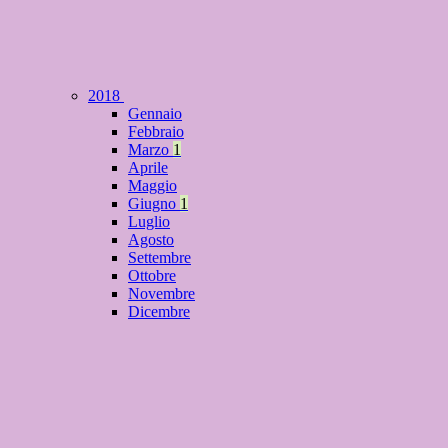
2018
Gennaio
Febbraio
Marzo
1
Aprile
Maggio
Giugno
1
Luglio
Agosto
Settembre
Ottobre
Novembre
Dicembre