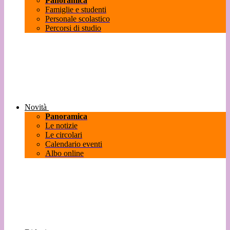
Panoramica
Famiglie e studenti
Personale scolastico
Percorsi di studio
Novità
Panoramica
Le notizie
Le circolari
Calendario eventi
Albo online