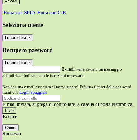
-
Entra con SPID
Entra con CIE
Seleziona utente
button close
×
Recupero password
button close
×
E-mail
Verrà inviato un messaggio
all'indirizzo indicato con le istruzioni necessarie.
Non hai una e-mail associata al nome utente? Effettua il reset della password
tramite la
Login Spaggiari
E-mail inviata, si prega di controllare la casella di posta elettronica!
Errore
Chiudi
Successo