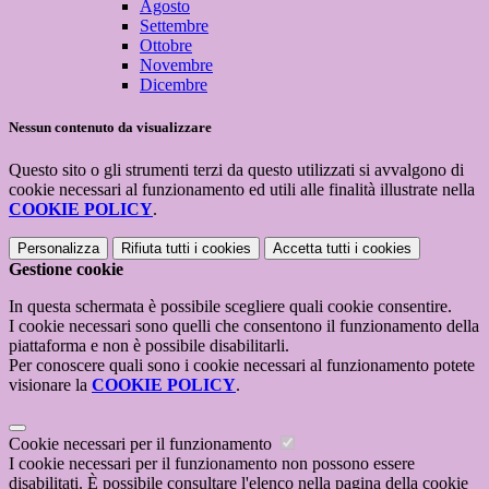
Agosto
Settembre
Ottobre
Novembre
Dicembre
Nessun contenuto da visualizzare
Questo sito o gli strumenti terzi da questo utilizzati si avvalgono di
cookie necessari al funzionamento ed utili alle finalità illustrate nella
COOKIE POLICY
.
Personalizza
Rifiuta tutti
i cookies
Accetta tutti
i cookies
Gestione cookie
In questa schermata è possibile scegliere quali cookie consentire.
I cookie necessari sono quelli che consentono il funzionamento della
piattaforma e non è possibile disabilitarli.
Per conoscere quali sono i cookie necessari al funzionamento potete
visionare la
COOKIE POLICY
.
Cookie necessari per il funzionamento
I cookie necessari per il funzionamento non possono essere
disabilitati. È possibile consultare l'elenco nella pagina della cookie