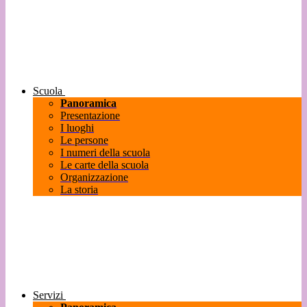
Scuola
Panoramica
Presentazione
I luoghi
Le persone
I numeri della scuola
Le carte della scuola
Organizzazione
La storia
Servizi