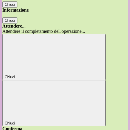
Chiudi
Informazione
Chiudi
Attendere...
Attendere il completamento dell'operazione...
Chiudi
Chiudi
Conferma