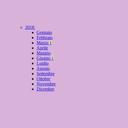
2018
Gennaio
Febbraio
Marzo
1
Aprile
Maggio
Giugno
1
Luglio
Agosto
Settembre
Ottobre
Novembre
Dicembre