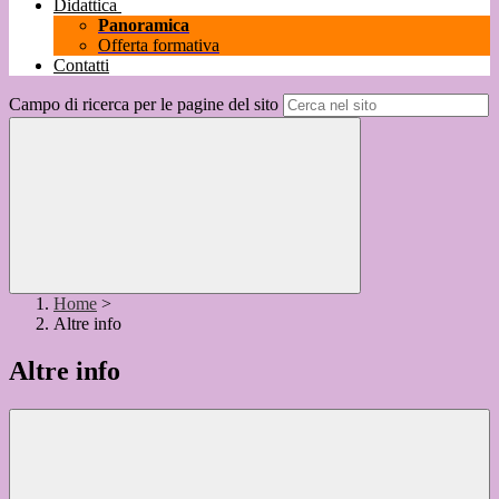
Didattica
Panoramica
Offerta formativa
Contatti
Campo di ricerca per le pagine del sito
Home
>
Altre info
Altre info