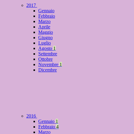
2017
Gennaio
Febbraio
Marzo
Aprile
Maggio
Giugno
Luglio
Agosto
1
Settembre
Ottobre
Novembre
1
Dicembre
2016
Gennaio
1
Febbraio
4
Marzo