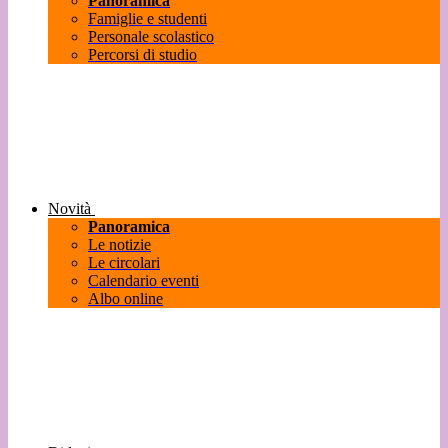
Panoramica
Famiglie e studenti
Personale scolastico
Percorsi di studio
Novità
Panoramica
Le notizie
Le circolari
Calendario eventi
Albo online