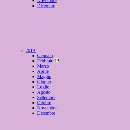
Novembre
Dicembre
2019
Gennaio
Febbraio
13
Marzo
Aprile
Maggio
Giugno
Luglio
Agosto
Settembre
Ottobre
Novembre
Dicembre