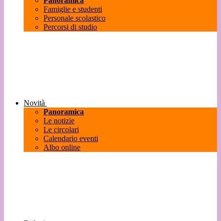
Panoramica
Famiglie e studenti
Personale scolastico
Percorsi di studio
Novità
Panoramica
Le notizie
Le circolari
Calendario eventi
Albo online