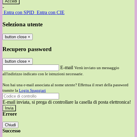
-
Entra con SPID
Entra con CIE
Seleziona utente
button close
×
Recupero password
button close
×
E-mail
Verrà inviato un messaggio
all'indirizzo indicato con le istruzioni necessarie.
Non hai una e-mail associata al nome utente? Effettua il reset della password
tramite la
Login Spaggiari
E-mail inviata, si prega di controllare la casella di posta elettronica!
Errore
Chiudi
Successo