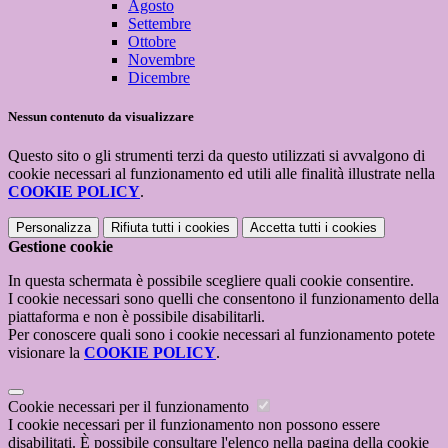
Agosto
Settembre
Ottobre
Novembre
Dicembre
Nessun contenuto da visualizzare
Questo sito o gli strumenti terzi da questo utilizzati si avvalgono di
cookie necessari al funzionamento ed utili alle finalità illustrate nella
COOKIE POLICY
.
Personalizza
Rifiuta tutti
i cookies
Accetta tutti
i cookies
Gestione cookie
In questa schermata è possibile scegliere quali cookie consentire.
I cookie necessari sono quelli che consentono il funzionamento della
piattaforma e non è possibile disabilitarli.
Per conoscere quali sono i cookie necessari al funzionamento potete
visionare la
COOKIE POLICY
.
Cookie necessari per il funzionamento
I cookie necessari per il funzionamento non possono essere
disabilitati. È possibile consultare l'elenco nella pagina della cookie