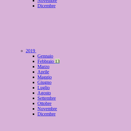
Novembre
Dicembre
2019
Gennaio
Febbraio
13
Marzo
Aprile
Maggio
Giugno
Luglio
Agosto
Settembre
Ottobre
Novembre
Dicembre