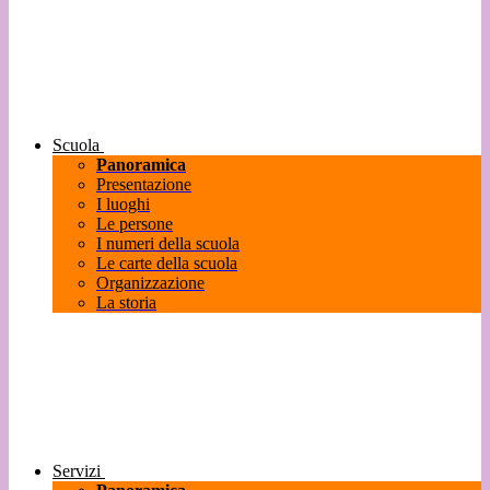
Scuola
Panoramica
Presentazione
I luoghi
Le persone
I numeri della scuola
Le carte della scuola
Organizzazione
La storia
Servizi