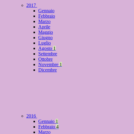
2017
Gennaio
Febbraio
Marzo
Aprile
Maggio
Giugno
Luglio
Agosto
1
Settembre
Ottobre
Novembre
1
Dicembre
2016
Gennaio
1
Febbraio
4
Marzo