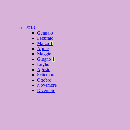
2018
Gennaio
Febbraio
Marzo
1
Aprile
Maggio
Giugno
1
Luglio
Agosto
Settembre
Ottobre
Novembre
Dicembre