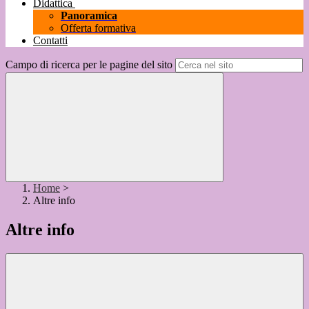
Didattica
Panoramica
Offerta formativa
Contatti
Campo di ricerca per le pagine del sito
Home
>
Altre info
Altre info