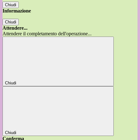
Chiudi
Informazione
Chiudi
Attendere...
Attendere il completamento dell'operazione...
Chiudi
Chiudi
Conferma