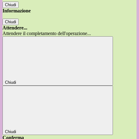
Chiudi
Informazione
Chiudi
Attendere...
Attendere il completamento dell'operazione...
Chiudi
Chiudi
Conferma