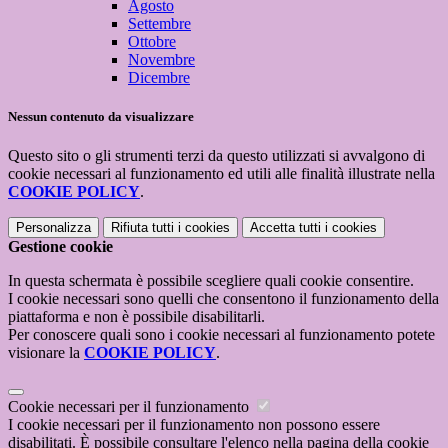
Agosto
Settembre
Ottobre
Novembre
Dicembre
Nessun contenuto da visualizzare
Questo sito o gli strumenti terzi da questo utilizzati si avvalgono di
cookie necessari al funzionamento ed utili alle finalità illustrate nella
COOKIE POLICY
.
Personalizza
Rifiuta tutti
i cookies
Accetta tutti
i cookies
Gestione cookie
In questa schermata è possibile scegliere quali cookie consentire.
I cookie necessari sono quelli che consentono il funzionamento della
piattaforma e non è possibile disabilitarli.
Per conoscere quali sono i cookie necessari al funzionamento potete
visionare la
COOKIE POLICY
.
Cookie necessari per il funzionamento
I cookie necessari per il funzionamento non possono essere
disabilitati. È possibile consultare l'elenco nella pagina della cookie