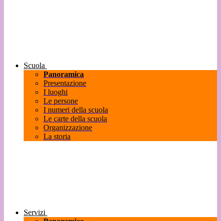
Scuola
Panoramica
Presentazione
I luoghi
Le persone
I numeri della scuola
Le carte della scuola
Organizzazione
La storia
Servizi