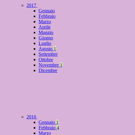
2017
Gennaio
Febbraio
Marzo
Aprile
Maggio
Giugno
Luglio
Agosto
1
Settembre
Ottobre
Novembre
1
Dicembre
2016
Gennaio
1
Febbraio
4
Marzo