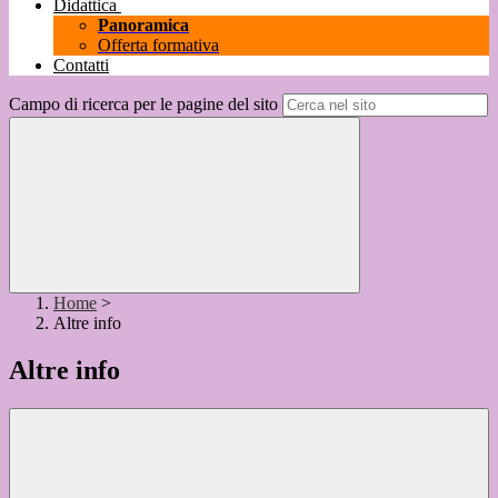
Didattica
Panoramica
Offerta formativa
Contatti
Campo di ricerca per le pagine del sito
Home
>
Altre info
Altre info