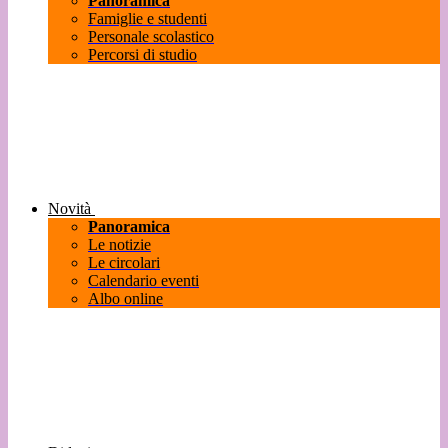
Panoramica
Famiglie e studenti
Personale scolastico
Percorsi di studio
Novità
Panoramica
Le notizie
Le circolari
Calendario eventi
Albo online