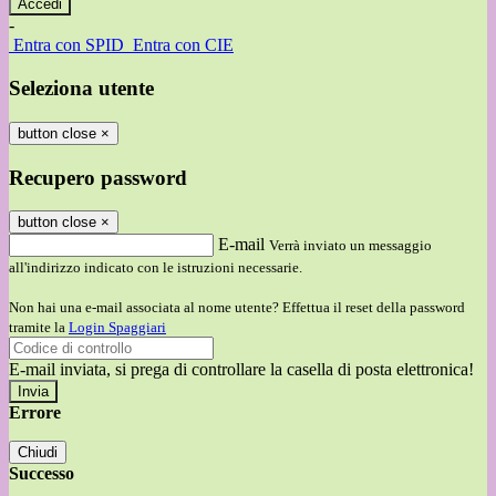
-
Entra con SPID
Entra con CIE
Seleziona utente
button close
×
Recupero password
button close
×
E-mail
Verrà inviato un messaggio
all'indirizzo indicato con le istruzioni necessarie.
Non hai una e-mail associata al nome utente? Effettua il reset della password
tramite la
Login Spaggiari
E-mail inviata, si prega di controllare la casella di posta elettronica!
Errore
Chiudi
Successo