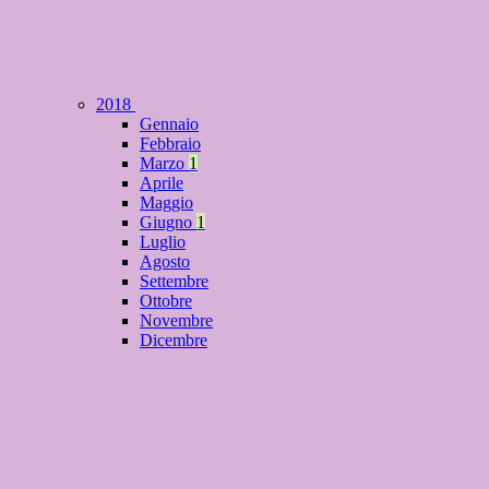
2018
Gennaio
Febbraio
Marzo
1
Aprile
Maggio
Giugno
1
Luglio
Agosto
Settembre
Ottobre
Novembre
Dicembre