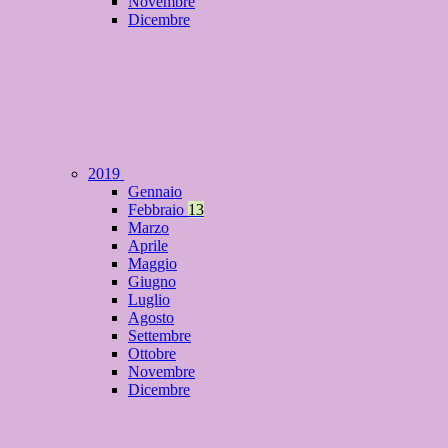
Novembre
Dicembre
2019
Gennaio
Febbraio
13
Marzo
Aprile
Maggio
Giugno
Luglio
Agosto
Settembre
Ottobre
Novembre
Dicembre