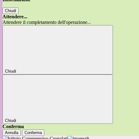
Chiudi
Attendere...
Attendere il completamento dell'operazione...
Chiudi
Chiudi
Conferma
Annulla
Conferma