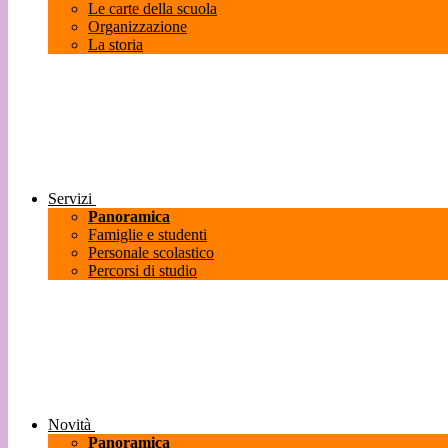
Le carte della scuola
Organizzazione
La storia
Servizi
Panoramica
Famiglie e studenti
Personale scolastico
Percorsi di studio
Novità
Panoramica