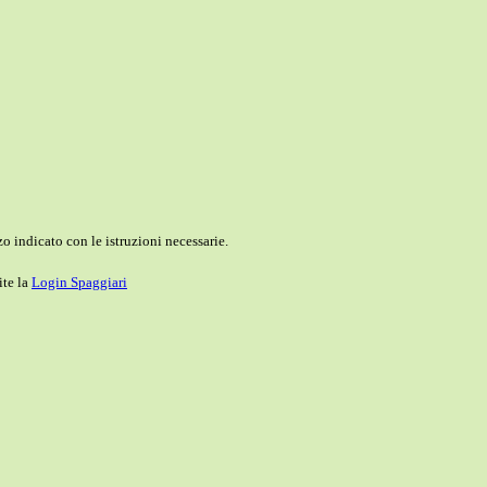
o indicato con le istruzioni necessarie.
ite la
Login Spaggiari