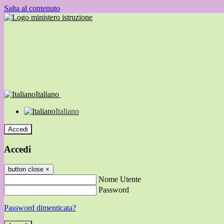
Salta al contenuto
Italiano
Italiano
Accedi
Accedi
button close
×
Nome Utente
Password
Password dimenticata?