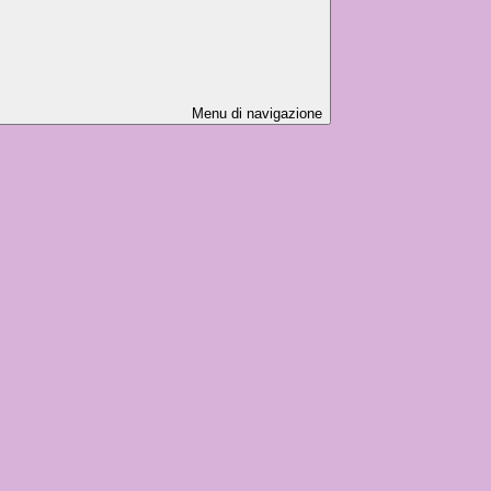
Menu di navigazione