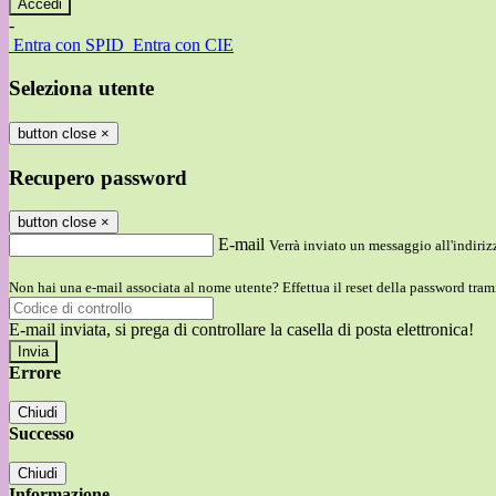
-
Entra con SPID
Entra con CIE
Seleziona utente
button close
×
Recupero password
button close
×
E-mail
Verrà inviato un messaggio all'indirizz
Non hai una e-mail associata al nome utente? Effettua il reset della password tram
E-mail inviata, si prega di controllare la casella di posta elettronica!
Errore
Chiudi
Successo
Chiudi
Informazione