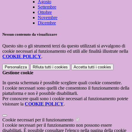
Agosto
Settembre
Ottobre
Novembre
Dicembre
Nessun contenuto da visualizzare
Questo sito o gli strumenti terzi da questo utilizzati si avvalgono di
cookie necessari al funzionamento ed utili alle finalità illustrate nella
COOKIE POLICY
.
Personalizza
Rifiuta tutti
i cookies
Accetta tutti
i cookies
Gestione cookie
In questa schermata è possibile scegliere quali cookie consentire.
I cookie necessari sono quelli che consentono il funzionamento della
piattaforma e non è possibile disabilitarli.
Per conoscere quali sono i cookie necessari al funzionamento potete
visionare la
COOKIE POLICY
.
Cookie necessari per il funzionamento
I cookie necessari per il funzionamento non possono essere
disabilitati. È possibile consultare l'elenco nella pagina della cookie