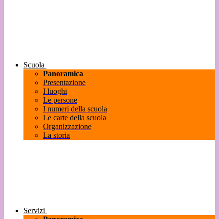
Scuola
Panoramica
Presentazione
I luoghi
Le persone
I numeri della scuola
Le carte della scuola
Organizzazione
La storia
Servizi