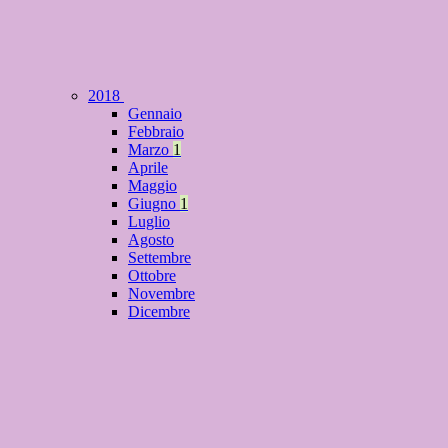
2018
Gennaio
Febbraio
Marzo
1
Aprile
Maggio
Giugno
1
Luglio
Agosto
Settembre
Ottobre
Novembre
Dicembre