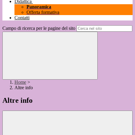
Didattica
Panoramica
Offerta formativa
Contatti
Campo di ricerca per le pagine del sito
Home
>
Altre info
Altre info