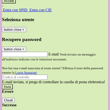
-
Entra con SPID
Entra con CIE
Seleziona utente
button close
×
Recupero password
button close
×
E-mail
Verrà inviato un messaggio
all'indirizzo indicato con le istruzioni necessarie.
Non hai una e-mail associata al nome utente? Effettua il reset della password
tramite la
Login Spaggiari
E-mail inviata, si prega di controllare la casella di posta elettronica!
Errore
Chiudi
Successo