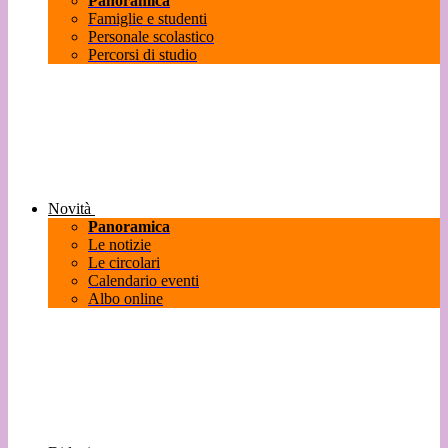
Panoramica
Famiglie e studenti
Personale scolastico
Percorsi di studio
Novità
Panoramica
Le notizie
Le circolari
Calendario eventi
Albo online