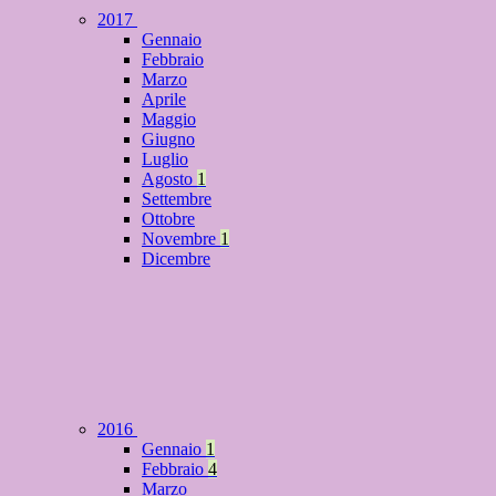
2017
Gennaio
Febbraio
Marzo
Aprile
Maggio
Giugno
Luglio
Agosto
1
Settembre
Ottobre
Novembre
1
Dicembre
2016
Gennaio
1
Febbraio
4
Marzo