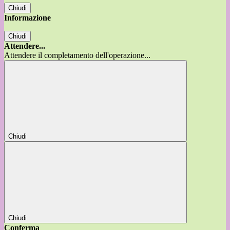
Chiudi
Informazione
Chiudi
Attendere...
Attendere il completamento dell'operazione...
Chiudi
Chiudi
Conferma