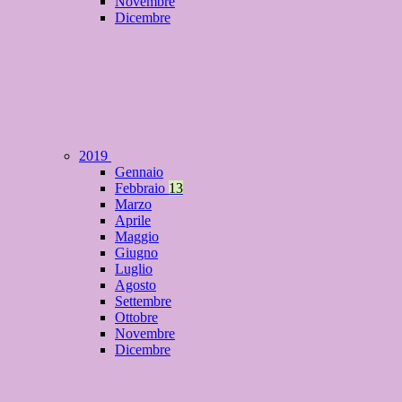
Novembre
Dicembre
2019
Gennaio
Febbraio
13
Marzo
Aprile
Maggio
Giugno
Luglio
Agosto
Settembre
Ottobre
Novembre
Dicembre