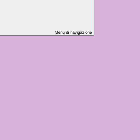
Menu di navigazione