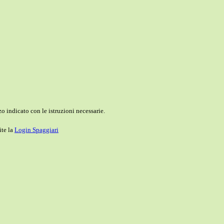
o indicato con le istruzioni necessarie.
ite la
Login Spaggiari