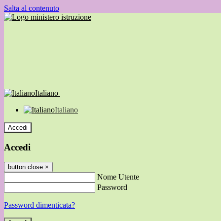
Salta al contenuto
Italiano
Italiano
Accedi
Accedi
button close
×
Nome Utente
Password
Password dimenticata?