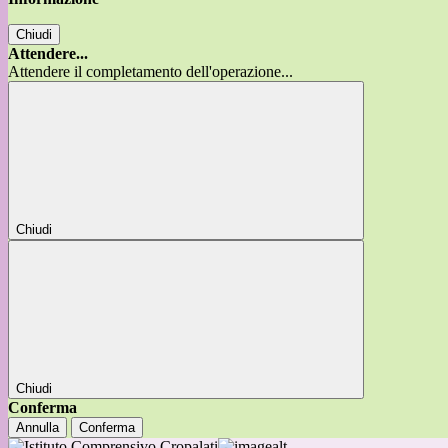
Chiudi
Attendere...
Attendere il completamento dell'operazione...
Chiudi
Chiudi
Conferma
Annulla
Conferma