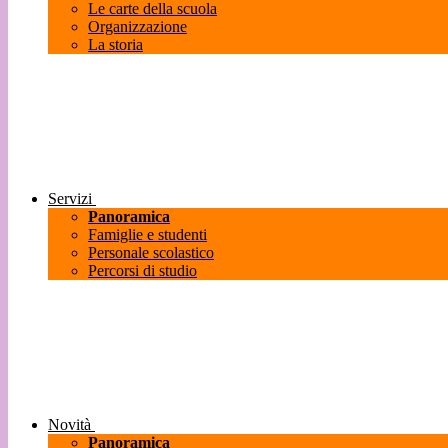
Le carte della scuola
Organizzazione
La storia
Servizi
Panoramica
Famiglie e studenti
Personale scolastico
Percorsi di studio
Novità
Panoramica