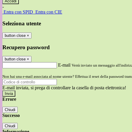
-
Entra con SPID
Entra con CIE
Seleziona utente
button close
×
Recupero password
button close
×
E-mail
Verrà inviato un messaggio all'indirizz
Non hai una e-mail associata al nome utente? Effettua il reset della password tram
E-mail inviata, si prega di controllare la casella di posta elettronica!
Errore
Chiudi
Successo
Chiudi
Informazione