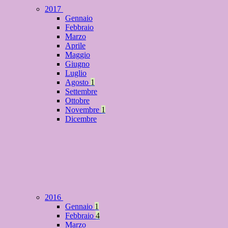
2017
Gennaio
Febbraio
Marzo
Aprile
Maggio
Giugno
Luglio
Agosto
1
Settembre
Ottobre
Novembre
1
Dicembre
2016
Gennaio
1
Febbraio
4
Marzo