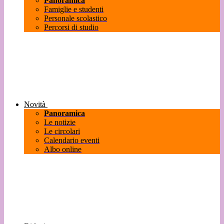
Panoramica
Famiglie e studenti
Personale scolastico
Percorsi di studio
Novità
Panoramica
Le notizie
Le circolari
Calendario eventi
Albo online