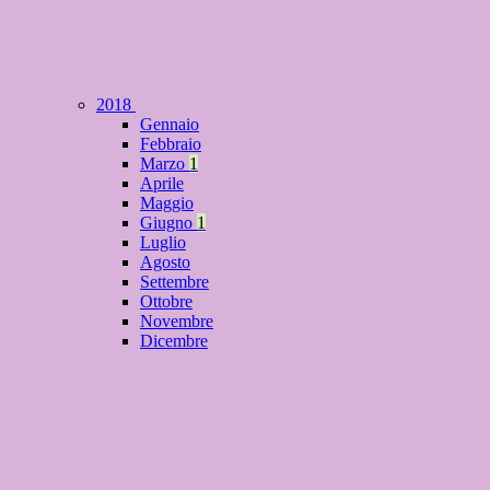
2018
Gennaio
Febbraio
Marzo
1
Aprile
Maggio
Giugno
1
Luglio
Agosto
Settembre
Ottobre
Novembre
Dicembre