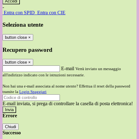
-
Entra con SPID
Entra con CIE
Seleziona utente
button close
×
Recupero password
button close
×
E-mail
Verrà inviato un messaggio
all'indirizzo indicato con le istruzioni necessarie.
Non hai una e-mail associata al nome utente? Effettua il reset della password
tramite la
Login Spaggiari
E-mail inviata, si prega di controllare la casella di posta elettronica!
Errore
Chiudi
Successo