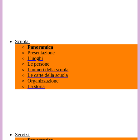
Scuola
Panoramica
Presentazione
I luoghi
Le persone
I numeri della scuola
Le carte della scuola
Organizzazione
La storia
Servizi