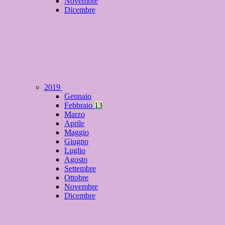
Novembre
Dicembre
2019
Gennaio
Febbraio
13
Marzo
Aprile
Maggio
Giugno
Luglio
Agosto
Settembre
Ottobre
Novembre
Dicembre