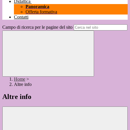
Didattica
Panoramica
Offerta formativa
Contatti
Campo di ricerca per le pagine del sito
Home
>
Altre info
Altre info