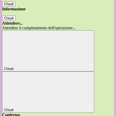
Chiudi
Informazione
Chiudi
Attendere...
Attendere il completamento dell'operazione...
Chiudi
Chiudi
Conferma