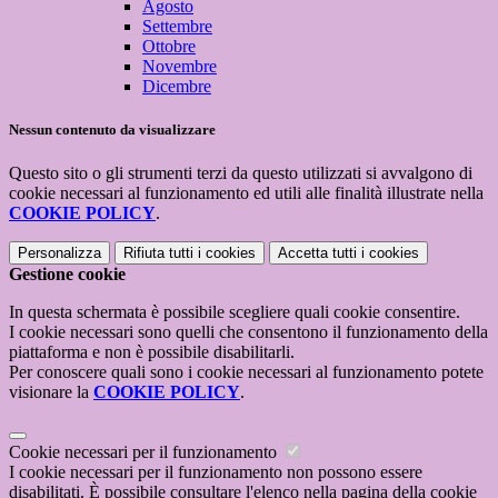
Agosto
Settembre
Ottobre
Novembre
Dicembre
Nessun contenuto da visualizzare
Questo sito o gli strumenti terzi da questo utilizzati si avvalgono di
cookie necessari al funzionamento ed utili alle finalità illustrate nella
COOKIE POLICY
.
Personalizza
Rifiuta tutti
i cookies
Accetta tutti
i cookies
Gestione cookie
In questa schermata è possibile scegliere quali cookie consentire.
I cookie necessari sono quelli che consentono il funzionamento della
piattaforma e non è possibile disabilitarli.
Per conoscere quali sono i cookie necessari al funzionamento potete
visionare la
COOKIE POLICY
.
Cookie necessari per il funzionamento
I cookie necessari per il funzionamento non possono essere
disabilitati. È possibile consultare l'elenco nella pagina della cookie