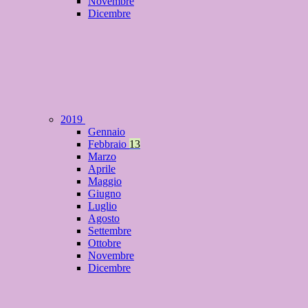
Novembre
Dicembre
2019
Gennaio
Febbraio
13
Marzo
Aprile
Maggio
Giugno
Luglio
Agosto
Settembre
Ottobre
Novembre
Dicembre