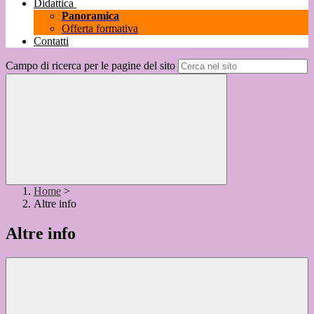
Didattica
Panoramica
Offerta formativa
Contatti
Campo di ricerca per le pagine del sito
Home
>
Altre info
Altre info