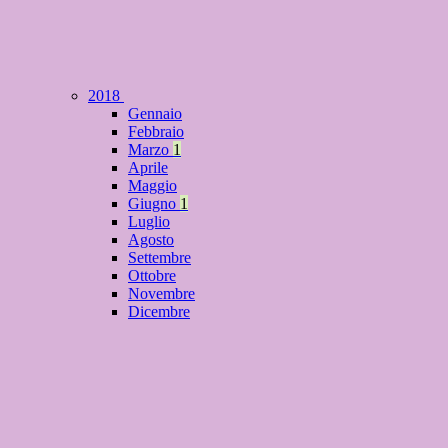
2018
Gennaio
Febbraio
Marzo
1
Aprile
Maggio
Giugno
1
Luglio
Agosto
Settembre
Ottobre
Novembre
Dicembre