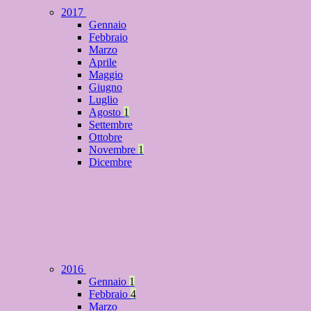
2017
Gennaio
Febbraio
Marzo
Aprile
Maggio
Giugno
Luglio
Agosto
1
Settembre
Ottobre
Novembre
1
Dicembre
2016
Gennaio
1
Febbraio
4
Marzo