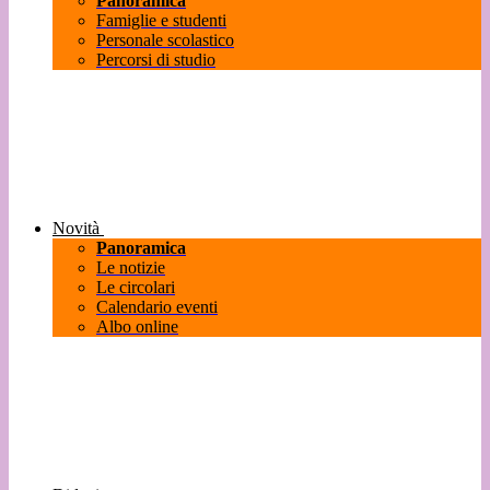
Panoramica
Famiglie e studenti
Personale scolastico
Percorsi di studio
Novità
Panoramica
Le notizie
Le circolari
Calendario eventi
Albo online