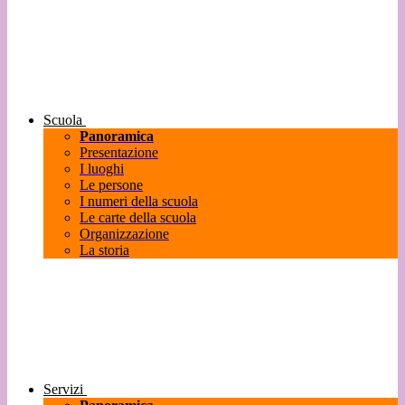
Scuola
Panoramica
Presentazione
I luoghi
Le persone
I numeri della scuola
Le carte della scuola
Organizzazione
La storia
Servizi