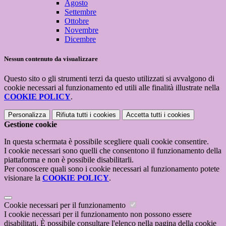
Agosto
Settembre
Ottobre
Novembre
Dicembre
Nessun contenuto da visualizzare
Questo sito o gli strumenti terzi da questo utilizzati si avvalgono di
cookie necessari al funzionamento ed utili alle finalità illustrate nella
COOKIE POLICY
.
Personalizza
Rifiuta tutti
i cookies
Accetta tutti
i cookies
Gestione cookie
In questa schermata è possibile scegliere quali cookie consentire.
I cookie necessari sono quelli che consentono il funzionamento della
piattaforma e non è possibile disabilitarli.
Per conoscere quali sono i cookie necessari al funzionamento potete
visionare la
COOKIE POLICY
.
Cookie necessari per il funzionamento
I cookie necessari per il funzionamento non possono essere
disabilitati. È possibile consultare l'elenco nella pagina della cookie