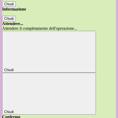
Chiudi
Informazione
Chiudi
Attendere...
Attendere il completamento dell'operazione...
Chiudi
Chiudi
Conferma