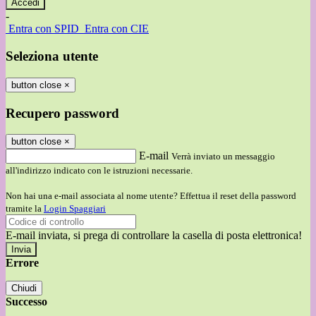
-
Entra con SPID
Entra con CIE
Seleziona utente
button close
×
Recupero password
button close
×
E-mail
Verrà inviato un messaggio
all'indirizzo indicato con le istruzioni necessarie.
Non hai una e-mail associata al nome utente? Effettua il reset della password
tramite la
Login Spaggiari
E-mail inviata, si prega di controllare la casella di posta elettronica!
Errore
Chiudi
Successo