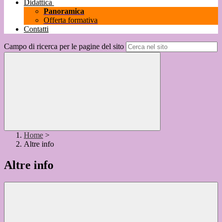
Didattica
Panoramica
Offerta formativa
Contatti
Campo di ricerca per le pagine del sito
Home
>
Altre info
Altre info