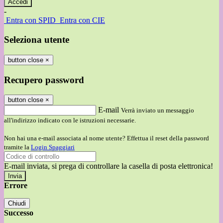
-
Entra con SPID
Entra con CIE
Seleziona utente
button close
×
Recupero password
button close
×
E-mail
Verrà inviato un messaggio
all'indirizzo indicato con le istruzioni necessarie.
Non hai una e-mail associata al nome utente? Effettua il reset della password
tramite la
Login Spaggiari
E-mail inviata, si prega di controllare la casella di posta elettronica!
Errore
Chiudi
Successo