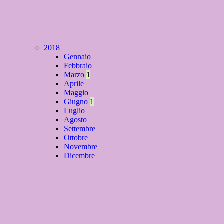
2018
Gennaio
Febbraio
Marzo
1
Aprile
Maggio
Giugno
1
Luglio
Agosto
Settembre
Ottobre
Novembre
Dicembre