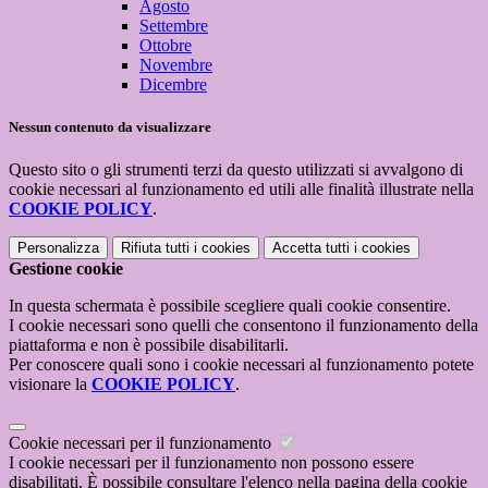
Agosto
Settembre
Ottobre
Novembre
Dicembre
Nessun contenuto da visualizzare
Questo sito o gli strumenti terzi da questo utilizzati si avvalgono di
cookie necessari al funzionamento ed utili alle finalità illustrate nella
COOKIE POLICY
.
Personalizza
Rifiuta tutti
i cookies
Accetta tutti
i cookies
Gestione cookie
In questa schermata è possibile scegliere quali cookie consentire.
I cookie necessari sono quelli che consentono il funzionamento della
piattaforma e non è possibile disabilitarli.
Per conoscere quali sono i cookie necessari al funzionamento potete
visionare la
COOKIE POLICY
.
Cookie necessari per il funzionamento
I cookie necessari per il funzionamento non possono essere
disabilitati. È possibile consultare l'elenco nella pagina della cookie