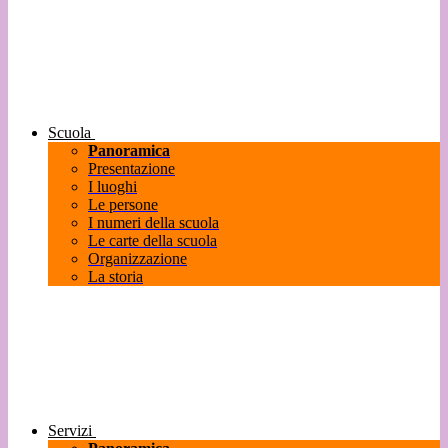
Scuola
Panoramica
Presentazione
I luoghi
Le persone
I numeri della scuola
Le carte della scuola
Organizzazione
La storia
Servizi