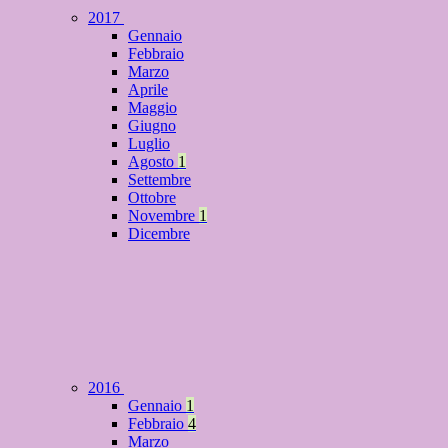
2017
Gennaio
Febbraio
Marzo
Aprile
Maggio
Giugno
Luglio
Agosto
1
Settembre
Ottobre
Novembre
1
Dicembre
2016
Gennaio
1
Febbraio
4
Marzo