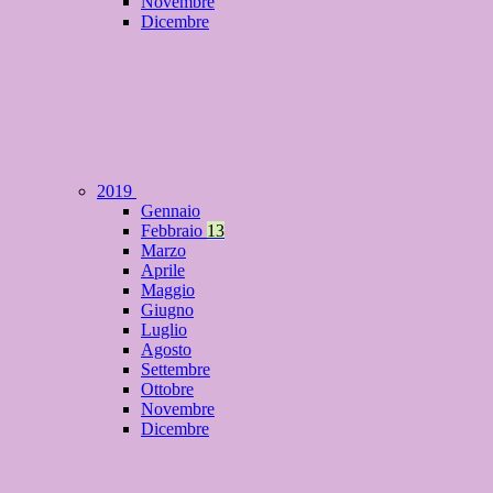
Novembre
Dicembre
2019
Gennaio
Febbraio
13
Marzo
Aprile
Maggio
Giugno
Luglio
Agosto
Settembre
Ottobre
Novembre
Dicembre