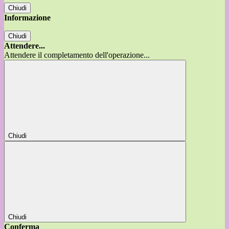
Chiudi
Informazione
Chiudi
Attendere...
Attendere il completamento dell'operazione...
Chiudi
Chiudi
Conferma