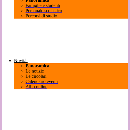
Panoramica
Famiglie e studenti
Personale scolastico
Percorsi di studio
Novità
Panoramica
Le notizie
Le circolari
Calendario eventi
Albo online