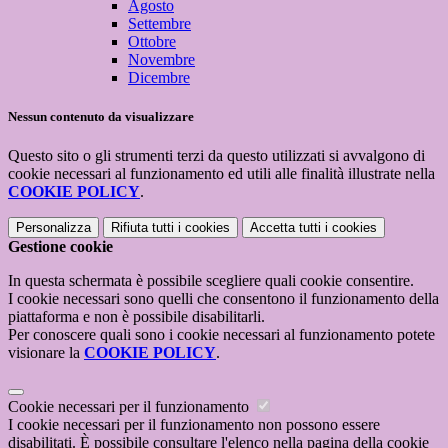
Agosto
Settembre
Ottobre
Novembre
Dicembre
Nessun contenuto da visualizzare
Questo sito o gli strumenti terzi da questo utilizzati si avvalgono di
cookie necessari al funzionamento ed utili alle finalità illustrate nella
COOKIE POLICY
.
Personalizza
Rifiuta tutti
i cookies
Accetta tutti
i cookies
Gestione cookie
In questa schermata è possibile scegliere quali cookie consentire.
I cookie necessari sono quelli che consentono il funzionamento della
piattaforma e non è possibile disabilitarli.
Per conoscere quali sono i cookie necessari al funzionamento potete
visionare la
COOKIE POLICY
.
Cookie necessari per il funzionamento
I cookie necessari per il funzionamento non possono essere
disabilitati. È possibile consultare l'elenco nella pagina della cookie