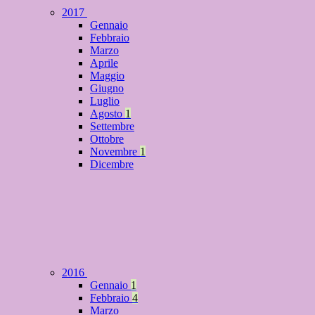
2017
Gennaio
Febbraio
Marzo
Aprile
Maggio
Giugno
Luglio
Agosto
1
Settembre
Ottobre
Novembre
1
Dicembre
2016
Gennaio
1
Febbraio
4
Marzo