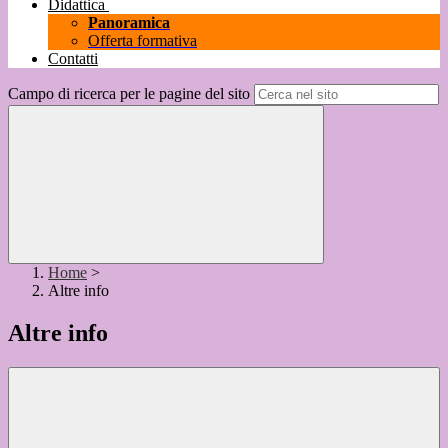
Didattica
Panoramica
Offerta formativa
Contatti
Campo di ricerca per le pagine del sito
Home
>
Altre info
Altre info