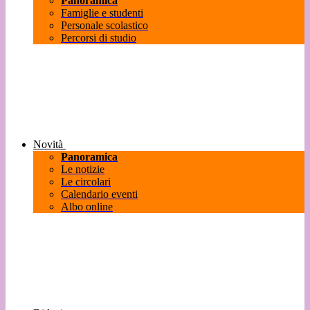
Panoramica
Famiglie e studenti
Personale scolastico
Percorsi di studio
Novità
Panoramica
Le notizie
Le circolari
Calendario eventi
Albo online