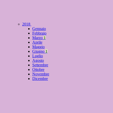
2018
Gennaio
Febbraio
Marzo
1
Aprile
Maggio
Giugno
1
Luglio
Agosto
Settembre
Ottobre
Novembre
Dicembre