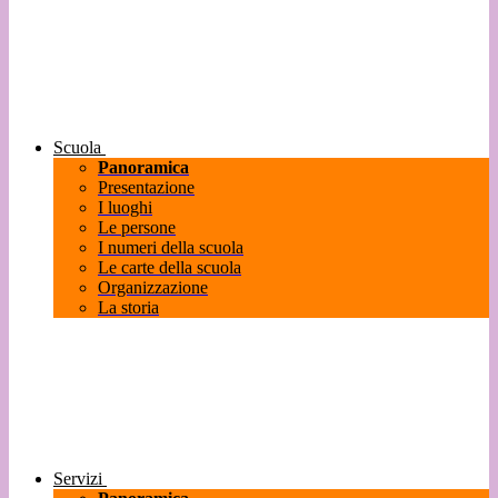
Scuola
Panoramica
Presentazione
I luoghi
Le persone
I numeri della scuola
Le carte della scuola
Organizzazione
La storia
Servizi