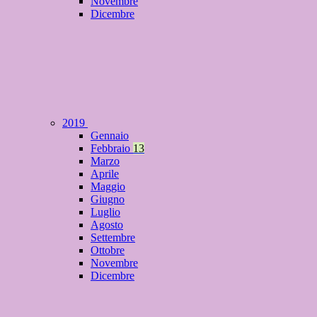
Novembre
Dicembre
2019
Gennaio
Febbraio
13
Marzo
Aprile
Maggio
Giugno
Luglio
Agosto
Settembre
Ottobre
Novembre
Dicembre