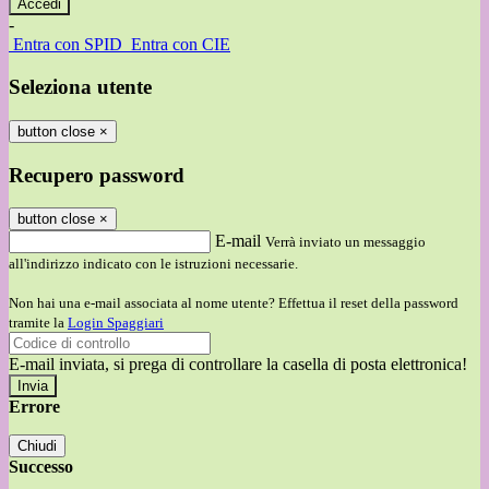
-
Entra con SPID
Entra con CIE
Seleziona utente
button close
×
Recupero password
button close
×
E-mail
Verrà inviato un messaggio
all'indirizzo indicato con le istruzioni necessarie.
Non hai una e-mail associata al nome utente? Effettua il reset della password
tramite la
Login Spaggiari
E-mail inviata, si prega di controllare la casella di posta elettronica!
Errore
Chiudi
Successo