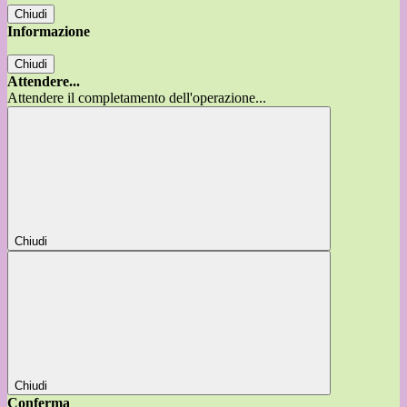
Chiudi
Informazione
Chiudi
Attendere...
Attendere il completamento dell'operazione...
Chiudi
Chiudi
Conferma