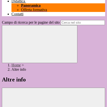
Didattica
Panoramica
Offerta formativa
Contatti
Campo di ricerca per le pagine del sito
Home
>
Altre info
Altre info