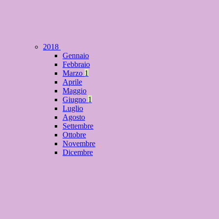
2018
Gennaio
Febbraio
Marzo
1
Aprile
Maggio
Giugno
1
Luglio
Agosto
Settembre
Ottobre
Novembre
Dicembre