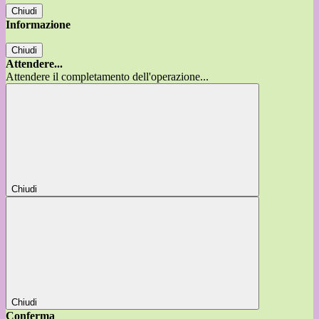
Chiudi
Informazione
Chiudi
Attendere...
Attendere il completamento dell'operazione...
Chiudi
Chiudi
Conferma