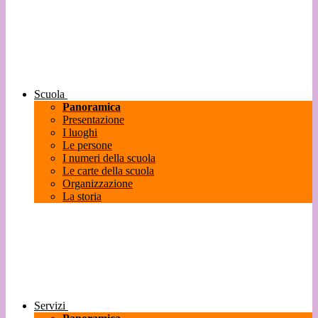
Scuola
Panoramica
Presentazione
I luoghi
Le persone
I numeri della scuola
Le carte della scuola
Organizzazione
La storia
Servizi