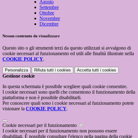
Agosto
Settembre
Ottobre
Novembre
Dicembre
Nessun contenuto da visualizzare
Questo sito o gli strumenti terzi da questo utilizzati si avvalgono di
cookie necessari al funzionamento ed utili alle finalità illustrate nella
COOKIE POLICY
.
Personalizza
Rifiuta tutti
i cookies
Accetta tutti
i cookies
Gestione cookie
In questa schermata è possibile scegliere quali cookie consentire.
I cookie necessari sono quelli che consentono il funzionamento della
piattaforma e non è possibile disabilitarli.
Per conoscere quali sono i cookie necessari al funzionamento potete
visionare la
COOKIE POLICY
.
Cookie necessari per il funzionamento
I cookie necessari per il funzionamento non possono essere
disabilitati. È possibile consultare l'elenco nella pagina della cookie