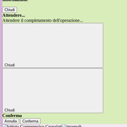
Chiudi
Attendere...
Attendere il completamento dell'operazione...
Chiudi
Chiudi
Conferma
Annulla
Conferma