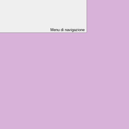
Menu di navigazione