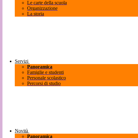
Le carte della scuola
Organizzazione
La storia
Servizi
Panoramica
Famiglie e studenti
Personale scolastico
Percorsi di studio
Novità
Panoramica