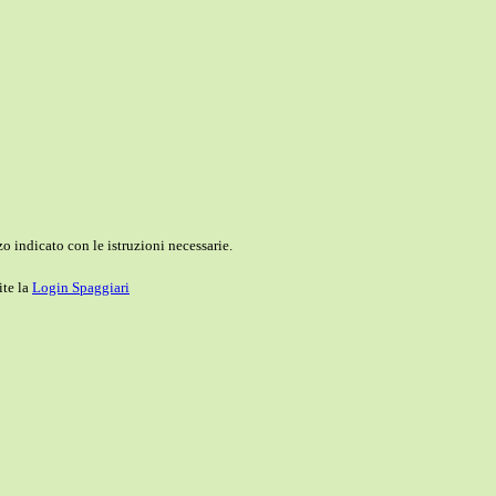
o indicato con le istruzioni necessarie.
ite la
Login Spaggiari