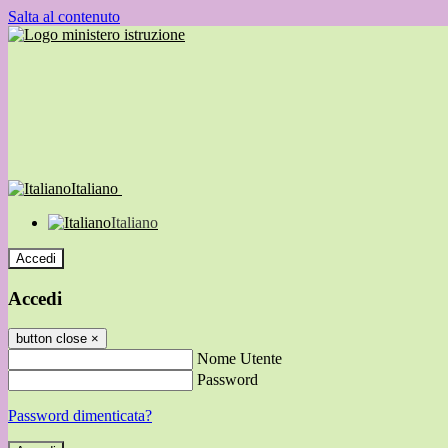
Salta al contenuto
Italiano
Italiano
Accedi
Accedi
button close
×
Nome Utente
Password
Password dimenticata?