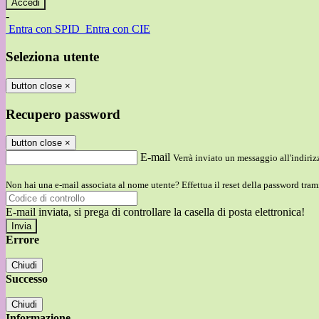
-
Entra con SPID
Entra con CIE
Seleziona utente
button close
×
Recupero password
button close
×
E-mail
Verrà inviato un messaggio all'indirizz
Non hai una e-mail associata al nome utente? Effettua il reset della password tram
E-mail inviata, si prega di controllare la casella di posta elettronica!
Errore
Chiudi
Successo
Chiudi
Informazione