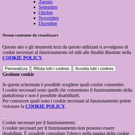
Agosto
Settembre
Ottobre
Novembre
Dicembre
Nessun contenuto da visualizzare
Questo sito o gli strumenti terzi da questo utilizzati si avvalgono di
cookie necessari al funzionamento ed utili alle finalità illustrate nella
COOKIE POLICY
.
Personalizza
Rifiuta tutti
i cookies
Accetta tutti
i cookies
Gestione cookie
In questa schermata è possibile scegliere quali cookie consentire.
I cookie necessari sono quelli che consentono il funzionamento della
piattaforma e non è possibile disabilitarli.
Per conoscere quali sono i cookie necessari al funzionamento potete
visionare la
COOKIE POLICY
.
Cookie necessari per il funzionamento
I cookie necessari per il funzionamento non possono essere
disabilitati. È possibile consultare l'elenco nella pagina della cookie