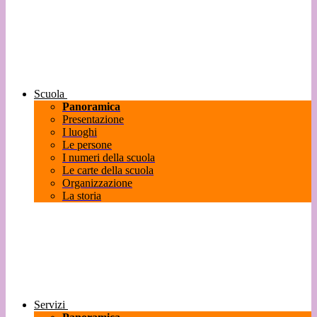
Scuola
Panoramica
Presentazione
I luoghi
Le persone
I numeri della scuola
Le carte della scuola
Organizzazione
La storia
Servizi