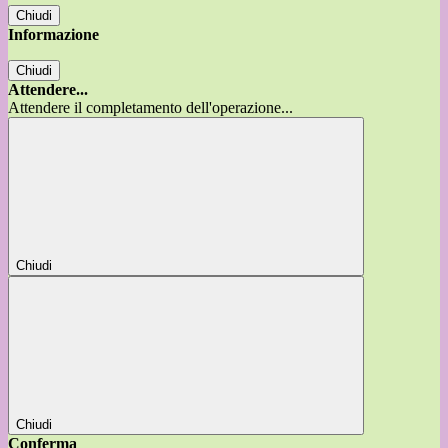
Chiudi
Informazione
Chiudi
Attendere...
Attendere il completamento dell'operazione...
Chiudi
Chiudi
Conferma