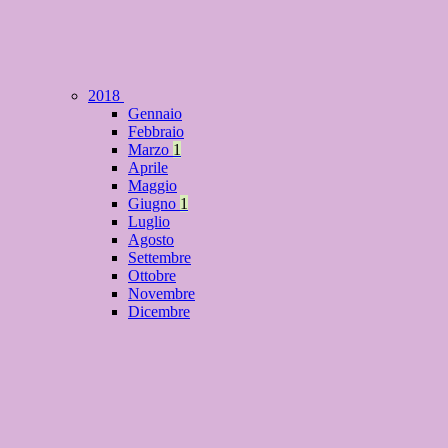
2018
Gennaio
Febbraio
Marzo
1
Aprile
Maggio
Giugno
1
Luglio
Agosto
Settembre
Ottobre
Novembre
Dicembre