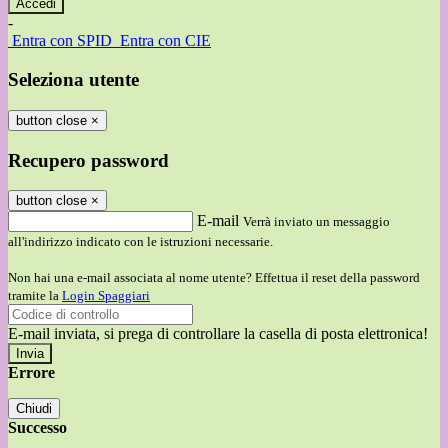
-
Entra con SPID
Entra con CIE
Seleziona utente
button close
×
Recupero password
button close
×
E-mail
Verrà inviato un messaggio
all'indirizzo indicato con le istruzioni necessarie.
Non hai una e-mail associata al nome utente? Effettua il reset della password
tramite la
Login Spaggiari
E-mail inviata, si prega di controllare la casella di posta elettronica!
Errore
Chiudi
Successo