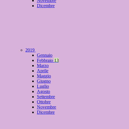
Novembre
Dicembre
2019
Gennaio
Febbraio
13
Marzo
Aprile
Maggio
Giugno
Luglio
Agosto
Settembre
Ottobre
Novembre
Dicembre