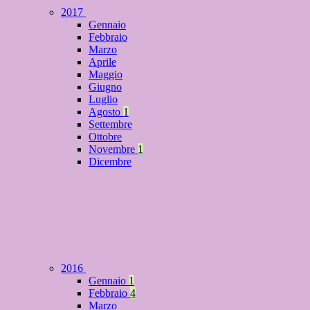
2017
Gennaio
Febbraio
Marzo
Aprile
Maggio
Giugno
Luglio
Agosto
1
Settembre
Ottobre
Novembre
1
Dicembre
2016
Gennaio
1
Febbraio
4
Marzo