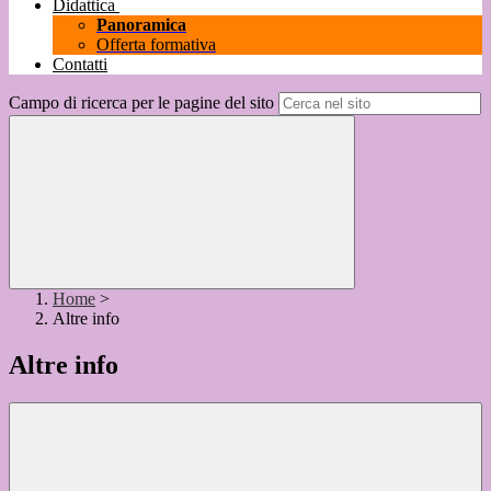
Didattica
Panoramica
Offerta formativa
Contatti
Campo di ricerca per le pagine del sito
Home
>
Altre info
Altre info