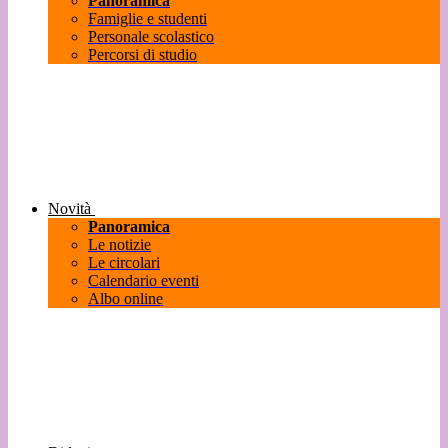
Panoramica
Famiglie e studenti
Personale scolastico
Percorsi di studio
Novità
Panoramica
Le notizie
Le circolari
Calendario eventi
Albo online