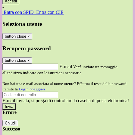
-
Entra con SPID
Entra con CIE
Seleziona utente
button close
×
Recupero password
button close
×
E-mail
Verrà inviato un messaggio
all'indirizzo indicato con le istruzioni necessarie.
Non hai una e-mail associata al nome utente? Effettua il reset della password
tramite la
Login Spaggiari
E-mail inviata, si prega di controllare la casella di posta elettronica!
Errore
Chiudi
Successo