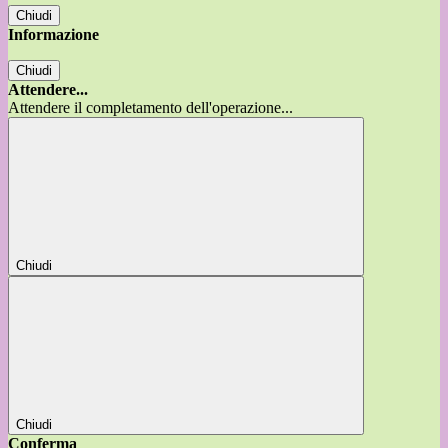
Chiudi
Informazione
Chiudi
Attendere...
Attendere il completamento dell'operazione...
Chiudi
Chiudi
Conferma