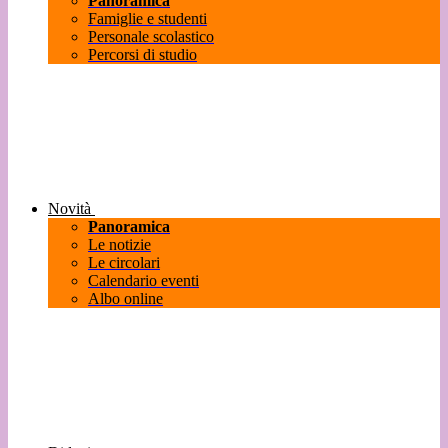
Panoramica
Famiglie e studenti
Personale scolastico
Percorsi di studio
Novità
Panoramica
Le notizie
Le circolari
Calendario eventi
Albo online