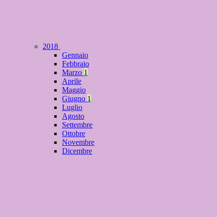
2018
Gennaio
Febbraio
Marzo
1
Aprile
Maggio
Giugno
1
Luglio
Agosto
Settembre
Ottobre
Novembre
Dicembre