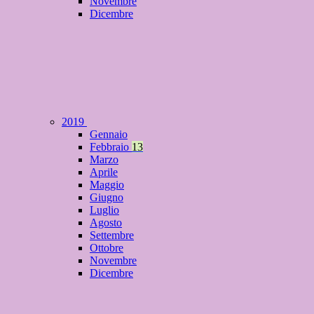
Novembre
Dicembre
2019
Gennaio
Febbraio
13
Marzo
Aprile
Maggio
Giugno
Luglio
Agosto
Settembre
Ottobre
Novembre
Dicembre