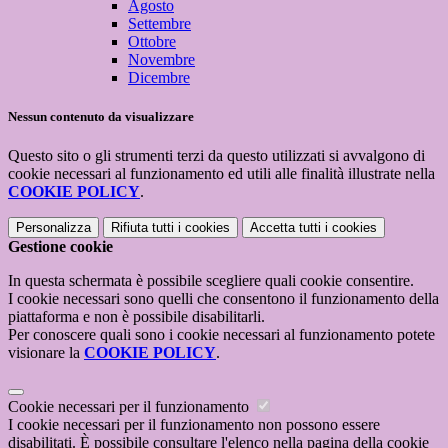
Agosto
Settembre
Ottobre
Novembre
Dicembre
Nessun contenuto da visualizzare
Questo sito o gli strumenti terzi da questo utilizzati si avvalgono di
cookie necessari al funzionamento ed utili alle finalità illustrate nella
COOKIE POLICY
.
Personalizza
Rifiuta tutti
i cookies
Accetta tutti
i cookies
Gestione cookie
In questa schermata è possibile scegliere quali cookie consentire.
I cookie necessari sono quelli che consentono il funzionamento della
piattaforma e non è possibile disabilitarli.
Per conoscere quali sono i cookie necessari al funzionamento potete
visionare la
COOKIE POLICY
.
Cookie necessari per il funzionamento
I cookie necessari per il funzionamento non possono essere
disabilitati. È possibile consultare l'elenco nella pagina della cookie