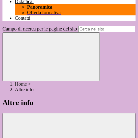
Didattica
Panoramica
Offerta formativa
Contatti
Campo di ricerca per le pagine del sito
Home
>
Altre info
Altre info