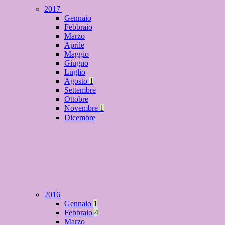
2017
Gennaio
Febbraio
Marzo
Aprile
Maggio
Giugno
Luglio
Agosto
1
Settembre
Ottobre
Novembre
1
Dicembre
2016
Gennaio
1
Febbraio
4
Marzo