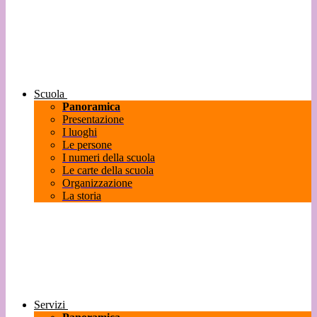
Scuola
Panoramica
Presentazione
I luoghi
Le persone
I numeri della scuola
Le carte della scuola
Organizzazione
La storia
Servizi