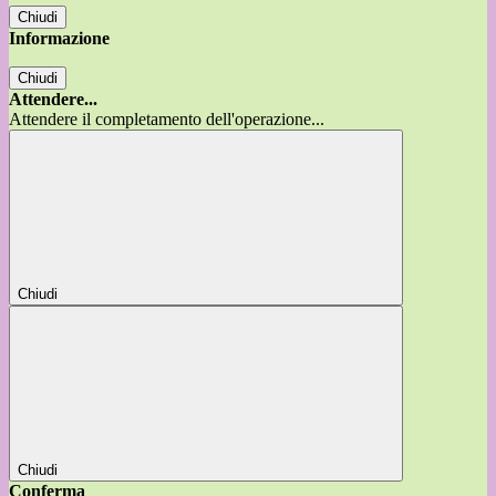
Chiudi
Informazione
Chiudi
Attendere...
Attendere il completamento dell'operazione...
Chiudi
Chiudi
Conferma