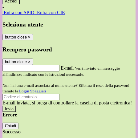
-
Entra con SPID
Entra con CIE
Seleziona utente
button close
×
Recupero password
button close
×
E-mail
Verrà inviato un messaggio
all'indirizzo indicato con le istruzioni necessarie.
Non hai una e-mail associata al nome utente? Effettua il reset della password
tramite la
Login Spaggiari
E-mail inviata, si prega di controllare la casella di posta elettronica!
Errore
Chiudi
Successo