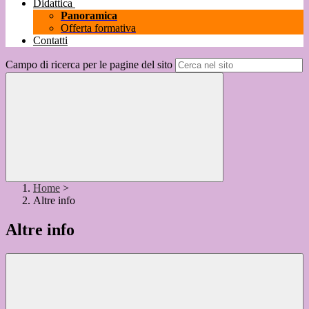
Didattica
Panoramica
Offerta formativa
Contatti
Campo di ricerca per le pagine del sito
Home
>
Altre info
Altre info