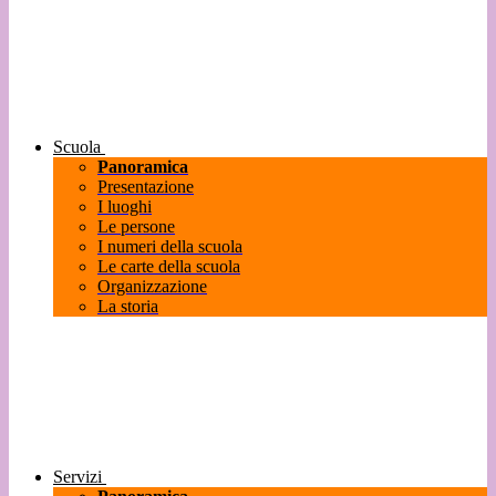
Scuola
Panoramica
Presentazione
I luoghi
Le persone
I numeri della scuola
Le carte della scuola
Organizzazione
La storia
Servizi