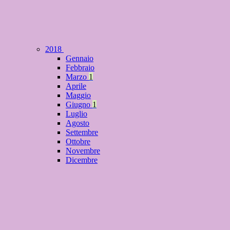
2018
Gennaio
Febbraio
Marzo
1
Aprile
Maggio
Giugno
1
Luglio
Agosto
Settembre
Ottobre
Novembre
Dicembre