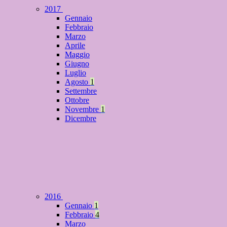
2017
Gennaio
Febbraio
Marzo
Aprile
Maggio
Giugno
Luglio
Agosto
1
Settembre
Ottobre
Novembre
1
Dicembre
2016
Gennaio
1
Febbraio
4
Marzo