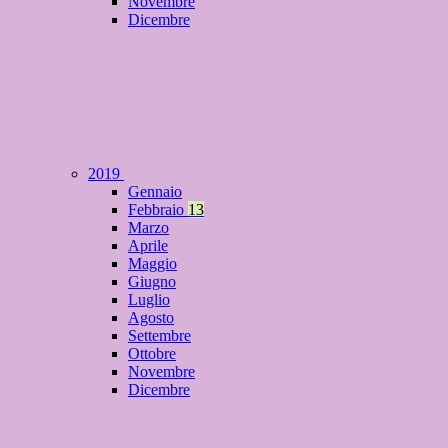
Novembre
Dicembre
2019
Gennaio
Febbraio
13
Marzo
Aprile
Maggio
Giugno
Luglio
Agosto
Settembre
Ottobre
Novembre
Dicembre