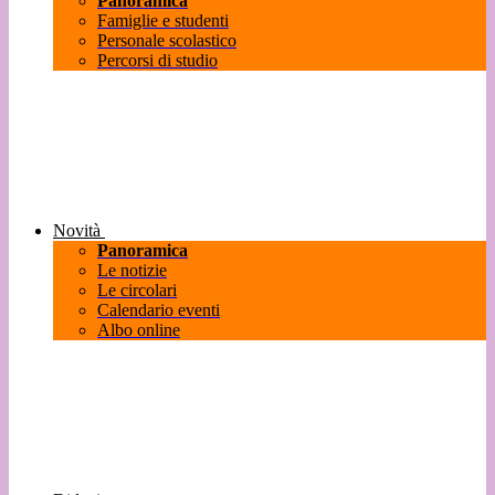
Panoramica
Famiglie e studenti
Personale scolastico
Percorsi di studio
Novità
Panoramica
Le notizie
Le circolari
Calendario eventi
Albo online