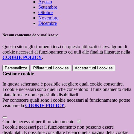
Agosto
Settembre
Ottobre
Novembre
Dicembre
Nessun contenuto da visualizzare
Questo sito o gli strumenti terzi da questo utilizzati si avvalgono di
cookie necessari al funzionamento ed utili alle finalità illustrate nella
COOKIE POLICY
.
Personalizza
Rifiuta tutti
i cookies
Accetta tutti
i cookies
Gestione cookie
In questa schermata è possibile scegliere quali cookie consentire.
I cookie necessari sono quelli che consentono il funzionamento della
piattaforma e non è possibile disabilitarli.
Per conoscere quali sono i cookie necessari al funzionamento potete
visionare la
COOKIE POLICY
.
Cookie necessari per il funzionamento
I cookie necessari per il funzionamento non possono essere
disabilitati. È possibile consultare l'elenco nella pagina della cookie