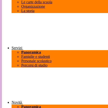
Le carte della scuola
Organizzazione
La storia
Servizi
Panoramica
Famiglie e studenti
Personale scolastico
Percorsi di studio
Novità
Panoramica