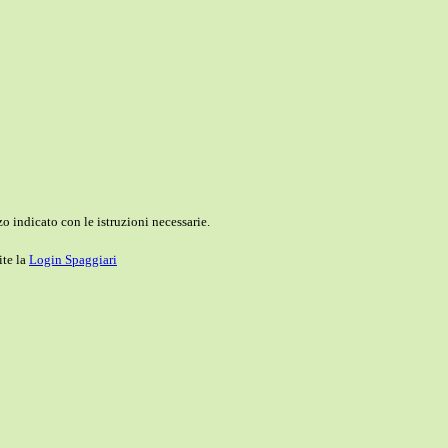
o indicato con le istruzioni necessarie.
ite la
Login Spaggiari