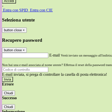
-
Entra con SPID
Entra con CIE
Seleziona utente
button close
×
Recupero password
button close
×
E-mail
Verrà inviato un messaggio all'indirizz
Non hai una e-mail associata al nome utente? Effettua il reset della password tram
E-mail inviata, si prega di controllare la casella di posta elettronica!
Errore
Chiudi
Successo
Chiudi
Informazione