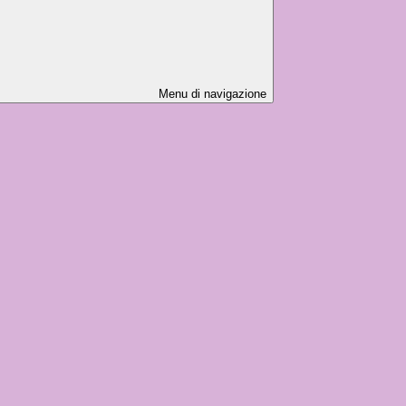
Menu di navigazione