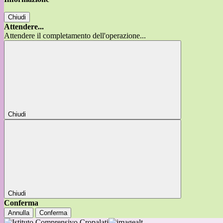
Chiudi
Attendere...
Attendere il completamento dell'operazione...
Chiudi
Chiudi
Conferma
Annulla
Conferma